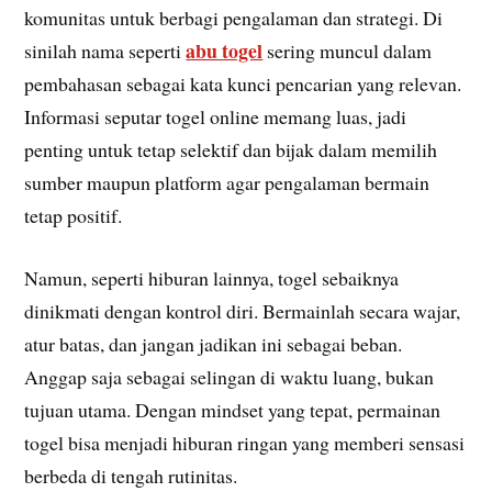
komunitas untuk berbagi pengalaman dan strategi. Di
abu togel
sinilah nama seperti
sering muncul dalam
pembahasan sebagai kata kunci pencarian yang relevan.
Informasi seputar togel online memang luas, jadi
penting untuk tetap selektif dan bijak dalam memilih
sumber maupun platform agar pengalaman bermain
tetap positif.
Namun, seperti hiburan lainnya, togel sebaiknya
dinikmati dengan kontrol diri. Bermainlah secara wajar,
atur batas, dan jangan jadikan ini sebagai beban.
Anggap saja sebagai selingan di waktu luang, bukan
tujuan utama. Dengan mindset yang tepat, permainan
togel bisa menjadi hiburan ringan yang memberi sensasi
berbeda di tengah rutinitas.