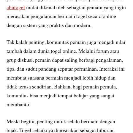
abutogel
mulai dikenal oleh sebagian pemain yang ingin
merasakan pengalaman bermain togel secara online
dengan sistem yang praktis dan modern.
Tak kalah penting, komunitas pemain juga menjadi nilai
tambah dalam dunia togel online. Melalui forum atau
grup diskusi, pemain dapat saling berbagi pengalaman,
tips, dan sudut pandang seputar permainan. Interaksi ini
membuat suasana bermain menjadi lebih hidup dan
tidak terasa sendirian. Bahkan, bagi pemain pemula,
komunitas bisa menjadi tempat belajar yang sangat
membantu.
Meski begitu, penting untuk selalu bermain dengan
bijak. Togel sebaiknya diposisikan sebagai hiburan,