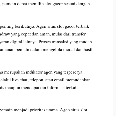
p, pemain dapat memilih slot gacor sesuai dengan
enting berikutnya. Agen situs slot gacor terbaik
draw yang cepat dan aman, mulai dari transfer
aran digital lainnya. Proses transaksi yang mudah
yamanan pemain dalam mengelola modal dan hasil
ga merupakan indikator agen yang terpercaya.
lalui live chat, telepon, atau email memudahkan
nis maupun mendapatkan informasi terkait
pemain menjadi prioritas utama. Agen situs slot