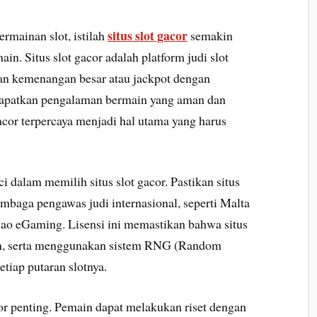
situs slot gacor
rmainan slot, istilah
semakin
in. Situs slot gacor adalah platform judi slot
an kemenangan besar atau jackpot dengan
dapatkan pengalaman bermain yang aman dan
cor terpercaya menjadi hal utama yang harus
 dalam memilih situs slot gacor. Pastikan situs
lembaga pengawas judi internasional, seperti Malta
o eGaming. Lisensi ini memastikan bahwa situs
ran, serta menggunakan sistem RNG (Random
tiap putaran slotnya.
tor penting. Pemain dapat melakukan riset dengan