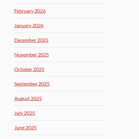
February 2026
January 2026
December 2025
November 2025
October 2025
September 2025
August 2025
July 2025
June 2025