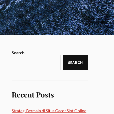
Search
SEARCH
Recent Posts
Strategi Bermain di Situs Gacor Slot Online