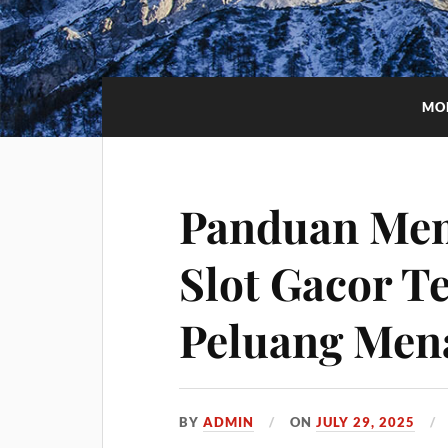
MO
Panduan Mem
Slot Gacor T
Peluang Men
BY
ADMIN
ON
JULY 29, 2025