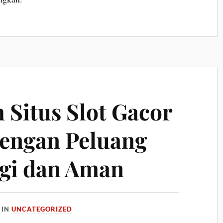
 Situs Slot Gacor
dengan Peluang
gi dan Aman
IN
UNCATEGORIZED