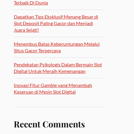
Terbaik Di Dunia
Dapatkan Tips Eksklusif Menang Besar di
Slot Deposit Paling Gacor dan Menjadi
Juara Sejati!
Menembus Batas Keberuntungan Melalui
Situs Gacor Terpercaya
Pendekatan Psikologis Dalam Bermain Slot
Digital Untuk Meraih Kemenangan
Inovasi Fitur Gamble yang Menambah
Keseruan di Mesin Slot Digital
Recent Comments