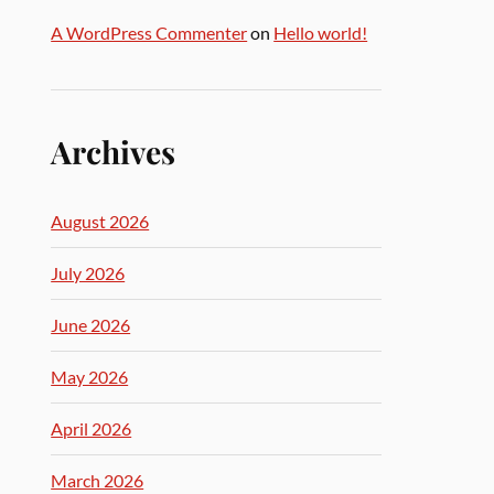
A WordPress Commenter
on
Hello world!
Archives
August 2026
July 2026
June 2026
May 2026
April 2026
March 2026