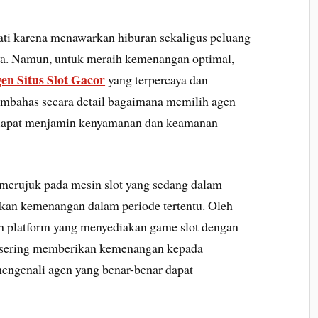
ati karena menawarkan hiburan sekaligus peluang
ya. Namun, untuk meraih kemenangan optimal,
en Situs Slot Gacor
yang terpercaya dan
membahas secara detail bagaimana memilih agen
ng dapat menjamin kenyamanan dan keamanan
ri merujuk pada mesin slot yang sedang dalam
kan kemenangan dalam periode tertentu. Oleh
alah platform yang menyediakan game slot dengan
u sering memberikan kemenangan kepada
mengenali agen yang benar-benar dapat