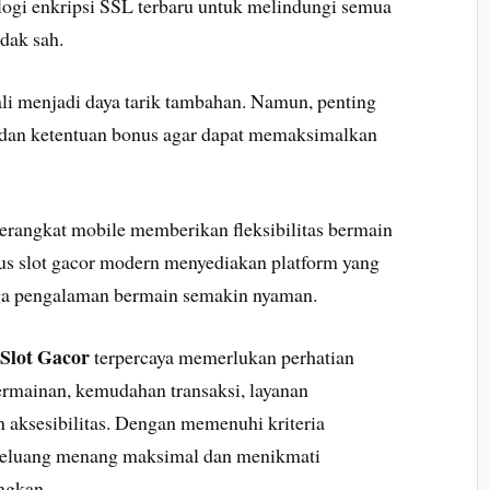
ogi enkripsi SSL terbaru untuk melindungi semua
dak sah.
li menjadi daya tarik tambahan. Namun, penting
dan ketentuan bonus agar dapat memaksimalkan
perangkat mobile memberikan fleksibilitas bermain
tus slot gacor modern menyediakan platform yang
gga pengalaman bermain semakin nyaman.
 Slot Gacor
terpercaya memerlukan perhatian
 permainan, kemudahan transaksi, layanan
 aksesibilitas. Dengan memenuhi kriteria
 peluang menang maksimal dan menikmati
ngkan.