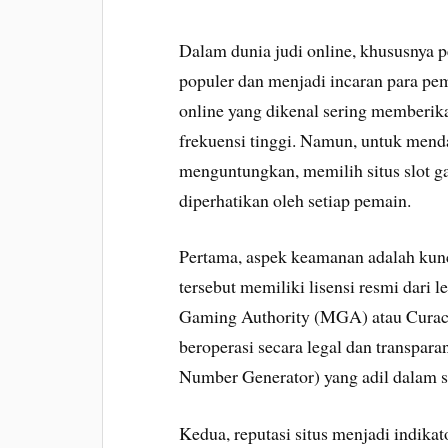
Dalam dunia judi online, khususnya pe
populer dan menjadi incaran para pema
online yang dikenal sering memberik
frekuensi tinggi. Namun, untuk men
menguntungkan, memilih situs slot ga
diperhatikan oleh setiap pemain.
Pertama, aspek keamanan adalah kunci
tersebut memiliki lisensi resmi dari 
Gaming Authority (MGA) atau Curaca
beroperasi secara legal dan transpa
Number Generator) yang adil dalam se
Kedua, reputasi situs menjadi indika