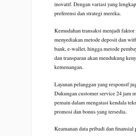
inovatif. Dengan variasi yang lengka
preferensi dan strategi mereka.
Kemudahan transaksi menjadi faktor p
menyediakan metode deposit dan with
bank, e-wallet, hingga metode pembay
dan transparan akan mendukung ken
kemenangan.
Layanan pelanggan yang responsif ju
Dukungan customer service 24 jam me
pemain dalam mengatasi kendala tek
promosi dan bonus yang tersedia.
Keamanan data pribadi dan finansial 