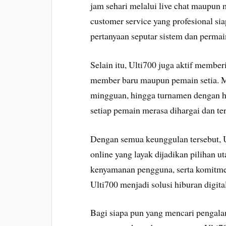
jam sehari melalui live chat maupun 
customer service yang profesional s
pertanyaan seputar sistem dan permai
Selain itu, Ulti700 juga aktif memb
member baru maupun pemain setia. Mu
mingguan, hingga turnamen dengan ha
setiap pemain merasa dihargai dan te
Dengan semua keunggulan tersebut, U
online yang layak dijadikan pilihan u
kenyamanan pengguna, serta komitm
Ulti700 menjadi solusi hiburan digit
Bagi siapa pun yang mencari pengalam