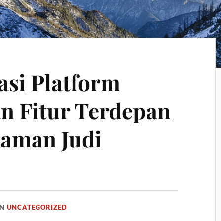
asi Platform
an Fitur Terdepan
laman Judi
IN
UNCATEGORIZED