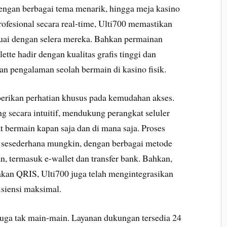
dengan berbagai tema menarik, hingga meja kasino
ofesional secara real-time, Ulti700 memastikan
suai dengan selera mereka. Bahkan permainan
lette hadir dengan kualitas grafis tinggi dan
an pengalaman seolah bermain di kasino fisik.
mberikan perhatian khusus pada kemudahan akses.
 secara intuitif, mendukung perangkat seluler
 bermain kapan saja dan di mana saja. Proses
at sesederhana mungkin, dengan berbagai metode
, termasuk e-wallet dan transfer bank. Bahkan,
an QRIS, Ulti700 juga telah mengintegrasikan
isiensi maksimal.
 juga tak main-main. Layanan dukungan tersedia 24