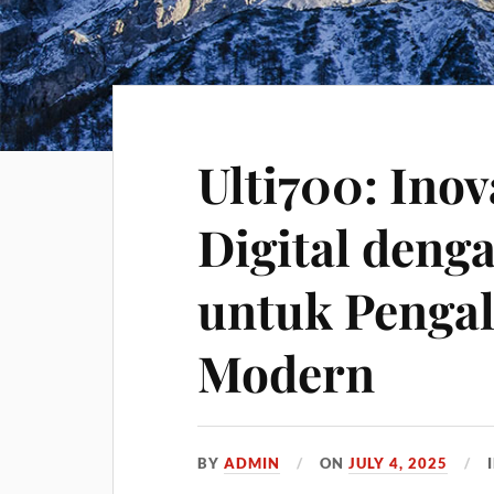
Ulti700: Inov
Digital deng
untuk Penga
Modern
BY
ADMIN
ON
JULY 4, 2025