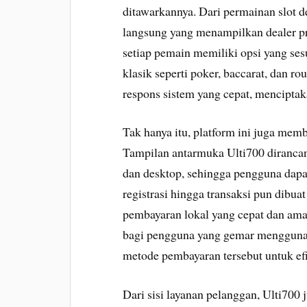
ditawarkannya. Dari permainan slot 
langsung yang menampilkan dealer pr
setiap pemain memiliki opsi yang se
klasik seperti poker, baccarat, dan rou
respons sistem yang cepat, menciptak
Tak hanya itu, platform ini juga me
Tampilan antarmuka Ulti700 dirancang
dan desktop, sehingga pengguna dapat
registrasi hingga transaksi pun dibu
pembayaran lokal yang cepat dan aman
bagi pengguna yang gemar menggunak
metode pembayaran tersebut untuk ef
Dari sisi layanan pelanggan, Ulti700