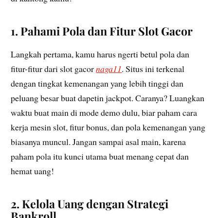
1. Pahami Pola dan Fitur Slot Gacor
Langkah pertama, kamu harus ngerti betul pola dan
fitur-fitur dari slot gacor
naga11
. Situs ini terkenal
dengan tingkat kemenangan yang lebih tinggi dan
peluang besar buat dapetin jackpot. Caranya? Luangkan
waktu buat main di mode demo dulu, biar paham cara
kerja mesin slot, fitur bonus, dan pola kemenangan yang
biasanya muncul. Jangan sampai asal main, karena
paham pola itu kunci utama buat menang cepat dan
hemat uang!
2. Kelola Uang dengan Strategi
Bankroll