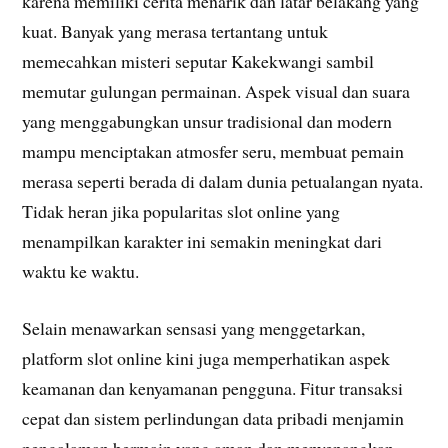
karena memiliki cerita menarik dan latar belakang yang
kuat. Banyak yang merasa tertantang untuk
memecahkan misteri seputar Kakekwangi sambil
memutar gulungan permainan. Aspek visual dan suara
yang menggabungkan unsur tradisional dan modern
mampu menciptakan atmosfer seru, membuat pemain
merasa seperti berada di dalam dunia petualangan nyata.
Tidak heran jika popularitas slot online yang
menampilkan karakter ini semakin meningkat dari
waktu ke waktu.
Selain menawarkan sensasi yang menggetarkan,
platform slot online kini juga memperhatikan aspek
keamanan dan kenyamanan pengguna. Fitur transaksi
cepat dan sistem perlindungan data pribadi menjamin
pengalaman bermain yang aman dan menyenangkan.