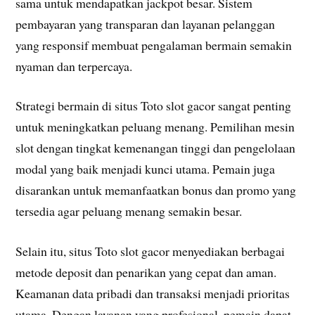
sama untuk mendapatkan jackpot besar. Sistem
pembayaran yang transparan dan layanan pelanggan
yang responsif membuat pengalaman bermain semakin
nyaman dan terpercaya.
Strategi bermain di situs Toto slot gacor sangat penting
untuk meningkatkan peluang menang. Pemilihan mesin
slot dengan tingkat kemenangan tinggi dan pengelolaan
modal yang baik menjadi kunci utama. Pemain juga
disarankan untuk memanfaatkan bonus dan promo yang
tersedia agar peluang menang semakin besar.
Selain itu, situs Toto slot gacor menyediakan berbagai
metode deposit dan penarikan yang cepat dan aman.
Keamanan data pribadi dan transaksi menjadi prioritas
utama. Dengan layanan yang profesional, pemain dapat