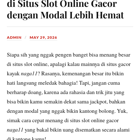
di Situs Slot Online Gacor
dengan Modal Lebih Hemat
ADMIN
MAY 29, 2026
Siapa sih yang nggak pengen banget bisa menang besar
di situs slot online, apalagi kalau mainnya di situs gacor
kayak
naga11
? Rasanya, kemenangan besar itu bikin
hati langsung meledak bahagia! Tapi, jangan cuma
berharap doang, karena ada rahasia dan trik jitu yang
bisa bikin kamu semakin dekat sama jackpot, bahkan
dengan modal yang nggak bikin kantong bolong. Yuk,
simak cara cepat menang di situs slot online gacor
naga11
yang bakal bikin uang disematkan secara alami
di kantong kamu!