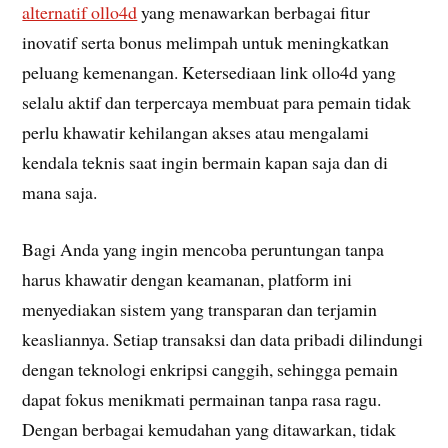
alternatif ollo4d
yang menawarkan berbagai fitur
inovatif serta bonus melimpah untuk meningkatkan
peluang kemenangan. Ketersediaan link ollo4d yang
selalu aktif dan terpercaya membuat para pemain tidak
perlu khawatir kehilangan akses atau mengalami
kendala teknis saat ingin bermain kapan saja dan di
mana saja.
Bagi Anda yang ingin mencoba peruntungan tanpa
harus khawatir dengan keamanan, platform ini
menyediakan sistem yang transparan dan terjamin
keasliannya. Setiap transaksi dan data pribadi dilindungi
dengan teknologi enkripsi canggih, sehingga pemain
dapat fokus menikmati permainan tanpa rasa ragu.
Dengan berbagai kemudahan yang ditawarkan, tidak