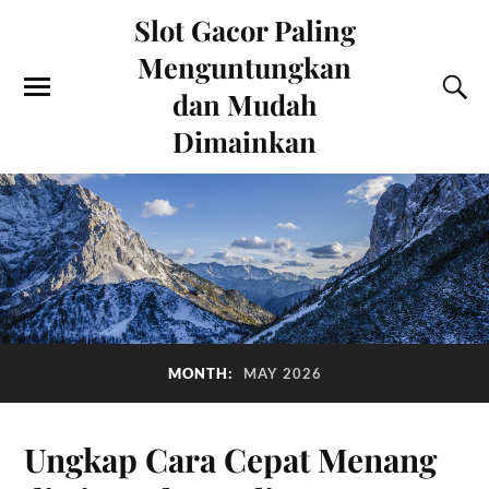
Slot Gacor Paling
Menguntungkan
dan Mudah
Dimainkan
MONTH:
MAY 2026
Ungkap Cara Cepat Menang