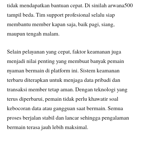
tidak mendapatkan bantuan cepat. Di sinilah arwana500
tampil beda. Tim support profesional selalu siap
membantu member kapan saja, baik pagi, siang,
maupun tengah malam.
Selain pelayanan yang cepat, faktor keamanan juga
menjadi nilai penting yang membuat banyak pemain
nyaman bermain di platform ini. Sistem keamanan
terbaru diterapkan untuk menjaga data pribadi dan
transaksi member tetap aman. Dengan teknologi yang
terus diperbarui, pemain tidak perlu khawatir soal
kebocoran data atau gangguan saat bermain. Semua
proses berjalan stabil dan lancar sehingga pengalaman
bermain terasa jauh lebih maksimal.