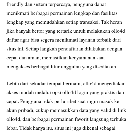
friendly dan sistem terpercaya, pengguna dapat
menikmati berbagai permainan lengkap dan fasilitas
lengkap yang memudahkan setiap transaksi. Tak heran
jika banyak bettor yang tertarik untuk melakukan ollo4d
daftar agar bisa segera menikmati layanan terbaik dari
situs ini. Setiap langkah pendaftaran dilakukan dengan
cepat dan aman, memastikan kenyamanan saat
mengakses berbagai fitur unggulan yang disediakan.
Lebih dari sekadar tempat bermain, ollo4d menyediakan
akses mudah melalui opsi ollo4d login yang praktis dan
cepat. Pengguna tidak perlu ribet saat ingin masuk ke
akun pribadi, cukup memasukkan data yang valid di link
ollo4d, dan berbagai permainan favorit langsung terbuka
lebar. Tidak hanya itu, situs ini juga dikenal sebagai