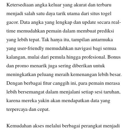
Ketersediaan angka keluar yang akurat dan terbaru
menjadi salah satu daya tarik utama dari situs togel
gacor. Data angka yang lengkap dan update secara real-
time memudahkan pemain dalam membuat prediksi
yang lebih tepat. Tak hanya itu, tampilan antarmuka
yang user-friendly memudahkan navigasi bagi semua
kalangan, mulai dari pemula hingga profesional. Bonus
dan promo menarik juga sering diberikan untuk
meningkatkan peluang meraih kemenangan lebih besar.
Dengan berbagai fitur canggih ini, para pemain merasa
lebih bersemangat dalam menjalani setiap sesi taruhan,
karena mereka yakin akan mendapatkan data yang
terpercaya dan cepat.
Kemudahan akses melalui berbagai perangkat menjadi