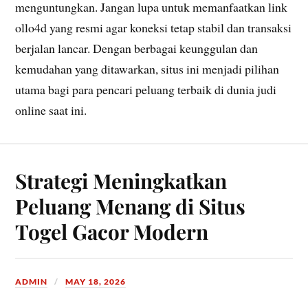
menguntungkan. Jangan lupa untuk memanfaatkan link
ollo4d yang resmi agar koneksi tetap stabil dan transaksi
berjalan lancar. Dengan berbagai keunggulan dan
kemudahan yang ditawarkan, situs ini menjadi pilihan
utama bagi para pencari peluang terbaik di dunia judi
online saat ini.
Strategi Meningkatkan
Peluang Menang di Situs
Togel Gacor Modern
ADMIN
MAY 18, 2026