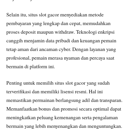
Selain itu, situs slot gacor menyediakan metode
pembayaran yang lengkap dan cepat, memudahkan
proses deposit maupun withdraw. Teknologi enkripsi
canggih menjamin data pribadi dan keuangan pemain
tetap aman dari ancaman cyber. Dengan layanan yang
profesional, pemain merasa nyaman dan percaya saat
bermain di platform ini.
Penting untuk memilih situs slot gacor yang sudah
terverifikasi dan memiliki lisensi resmi. Hal ini
memastikan permainan berlangsung adil dan transparan.
Memanfaatkan bonus dan promosi secara optimal dapat
meningkatkan peluang kemenangan serta pengalaman
bermain yang lebih menyenangkan dan menguntungkan.