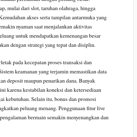
p, mulai dari slot, taruhan olahraga, hingga
 Kemudahan akses serta tampilan antarmuka yang
emakin nyaman saat menjalankan aktivitas
 peluang untuk mendapatkan kemenangan besar
kan dengan strategi yang tepat dan disiplin.
rletak pada kecepatan proses transaksi dan
 Sistem keamanan yang terjamin memastikan data
ukan deposit maupun penarikan dana. Banyak
ni karena kestabilan koneksi dan ketersediaan
ai kebutuhan. Selain itu, bonus dan promosi
ngkatkan peluang menang. Penggunaan fitur live
t pengalaman bermain semakin menyenangkan dan