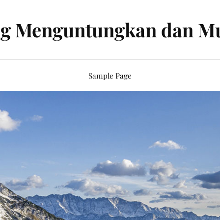
ing Menguntungkan dan 
Sample Page