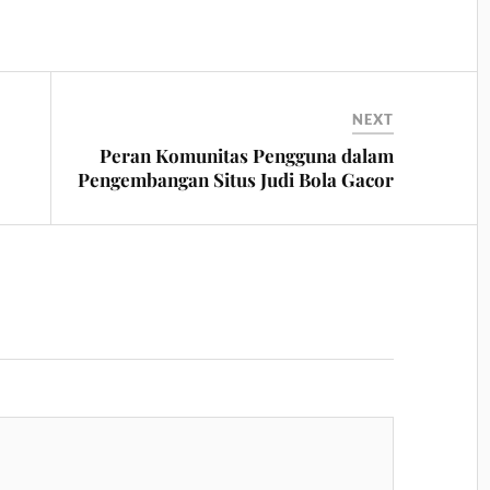
NEXT
Peran Komunitas Pengguna dalam
Pengembangan Situs Judi Bola Gacor