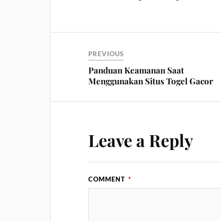
PREVIOUS
Panduan Keamanan Saat
Menggunakan Situs Togel Gacor
Leave a Reply
COMMENT
*