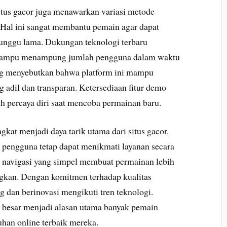
situs gacor juga menawarkan variasi metode
. Hal ini sangat membantu pemain agar dapat
unggu lama. Dukungan teknologi terbaru
n mampu menampung jumlah pengguna dalam waktu
ang menyebutkan bahwa platform ini mampu
adil dan transparan. Ketersediaan fitur demo
h percaya diri saat mencoba permainan baru.
kat menjadi daya tarik utama dari situs gacor.
 pengguna tetap dapat menikmati layanan secara
n navigasi yang simpel membuat permainan lebih
kan. Dengan komitmen terhadap kualitas
g dan berinovasi mengikuti tren teknologi.
besar menjadi alasan utama banyak pemain
uhan online terbaik mereka.