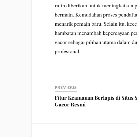
rutin diberikan untuk meningkatka
bermain. Kemudahan proses pendaftar
menarik pemain baru. Selain itu, kec
hambatan menambah kepercayaan pema
gacor sebagai pilihan utama dalam du
profesional.
PREVIOUS
Fitur Keamanan Berlapis di Situs S
Gacor Resmi