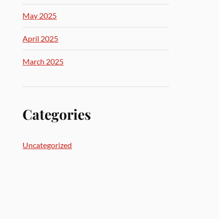
May 2025
April 2025
March 2025
Categories
Uncategorized