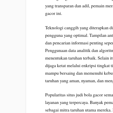
yang transparan dan adil, pemain mera
gacor ini.
Teknologi canggih yang diterapkan d
pengguna yang optimal. Tampilan an
dan pencarian informasi penting seper
Penggunaan data analitik dan algori
menentukan taruhan terbaik. Selain i
dijaga ketat melalui enkripsi tingkat 
mampu bersaing dan memenuhi kebut
taruhan yang aman, nyaman, dan me
Popularitas situs judi bola gacor sem
layanan yang terpercaya. Banyak pema
sebagai mitra taruhan utama mereka.