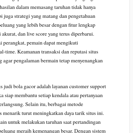
hasilan dalam memasang taruhan tidak hanya
i juga strategi yang matang dan pengetahuan
luang yang lebih besar dengan fitur lengkap
i akurat, dan live score yang terus diperbarui.
i perangkat, pemain dapat mengikuti
al-time. Keamanan transaksi dan reputasi situs
ing agar pengalaman bermain tetap menyenangkan
us judi bola gacor adalah layanan customer support
ka siap membantu setiap kendala atau pertanyaan
rlangsung. Selain itu, berbagai metode
menarik turut meningkatkan daya tarik situs ini.
ain untuk melakukan taruhan saat pertandingan
peluang meraih kemenangan besar. Dengan sistem