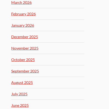
March 2026
February 2026
January 2026
December 2025
November 2025
October 2025
September 2025
August 2025
July 2025
June 2025