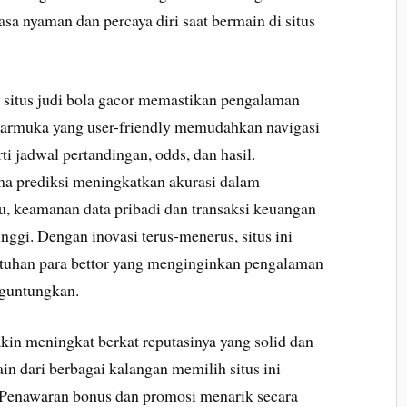
sa nyaman dan percaya diri saat bermain di situs
i situs judi bola gacor memastikan pengalaman
tarmuka yang user-friendly memudahkan navigasi
ti jadwal pertandingan, odds, dan hasil.
tma prediksi meningkatkan akurasi dalam
tu, keamanan data pribadi dan transaksi keuangan
tinggi. Dengan inovasi terus-menerus, situs ini
uhan para bettor yang menginginkan pengalaman
nguntungkan.
akin meningkat berkat reputasinya yang solid dan
in dari berbagai kalangan memilih situs ini
 Penawaran bonus dan promosi menarik secara