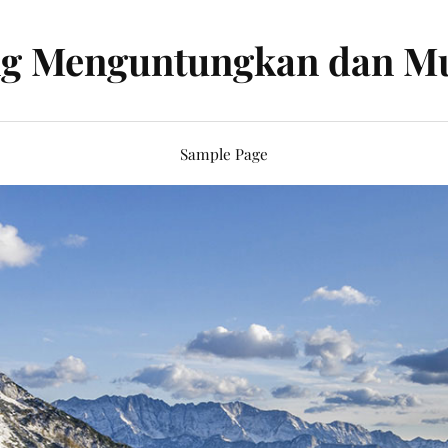
ing Menguntungkan dan 
Sample Page