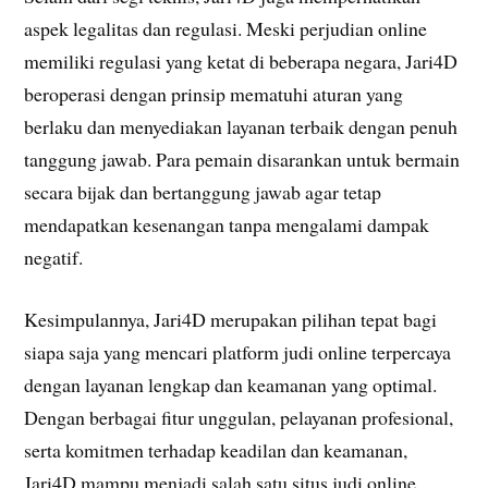
aspek legalitas dan regulasi. Meski perjudian online
memiliki regulasi yang ketat di beberapa negara, Jari4D
beroperasi dengan prinsip mematuhi aturan yang
berlaku dan menyediakan layanan terbaik dengan penuh
tanggung jawab. Para pemain disarankan untuk bermain
secara bijak dan bertanggung jawab agar tetap
mendapatkan kesenangan tanpa mengalami dampak
negatif.
Kesimpulannya, Jari4D merupakan pilihan tepat bagi
siapa saja yang mencari platform judi online terpercaya
dengan layanan lengkap dan keamanan yang optimal.
Dengan berbagai fitur unggulan, pelayanan profesional,
serta komitmen terhadap keadilan dan keamanan,
Jari4D mampu menjadi salah satu situs judi online