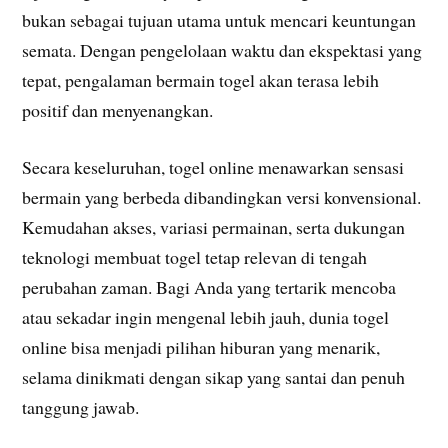
bukan sebagai tujuan utama untuk mencari keuntungan
semata. Dengan pengelolaan waktu dan ekspektasi yang
tepat, pengalaman bermain togel akan terasa lebih
positif dan menyenangkan.
Secara keseluruhan, togel online menawarkan sensasi
bermain yang berbeda dibandingkan versi konvensional.
Kemudahan akses, variasi permainan, serta dukungan
teknologi membuat togel tetap relevan di tengah
perubahan zaman. Bagi Anda yang tertarik mencoba
atau sekadar ingin mengenal lebih jauh, dunia togel
online bisa menjadi pilihan hiburan yang menarik,
selama dinikmati dengan sikap yang santai dan penuh
tanggung jawab.