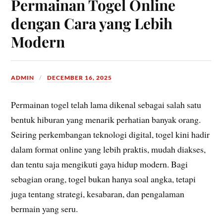
Permainan Togel Online
dengan Cara yang Lebih
Modern
ADMIN
DECEMBER 16, 2025
Permainan togel telah lama dikenal sebagai salah satu
bentuk hiburan yang menarik perhatian banyak orang.
Seiring perkembangan teknologi digital, togel kini hadir
dalam format online yang lebih praktis, mudah diakses,
dan tentu saja mengikuti gaya hidup modern. Bagi
sebagian orang, togel bukan hanya soal angka, tetapi
juga tentang strategi, kesabaran, dan pengalaman
bermain yang seru.