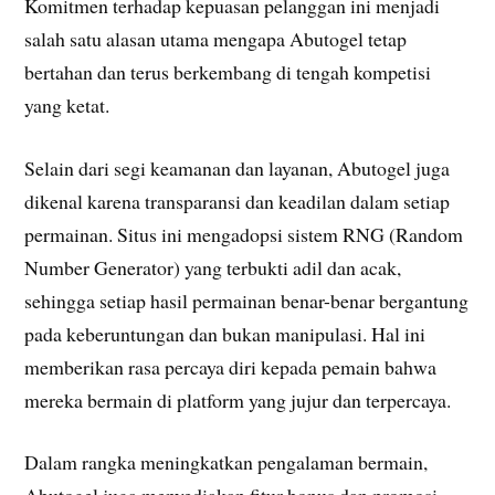
Komitmen terhadap kepuasan pelanggan ini menjadi
salah satu alasan utama mengapa Abutogel tetap
bertahan dan terus berkembang di tengah kompetisi
yang ketat.
Selain dari segi keamanan dan layanan, Abutogel juga
dikenal karena transparansi dan keadilan dalam setiap
permainan. Situs ini mengadopsi sistem RNG (Random
Number Generator) yang terbukti adil dan acak,
sehingga setiap hasil permainan benar-benar bergantung
pada keberuntungan dan bukan manipulasi. Hal ini
memberikan rasa percaya diri kepada pemain bahwa
mereka bermain di platform yang jujur dan terpercaya.
Dalam rangka meningkatkan pengalaman bermain,