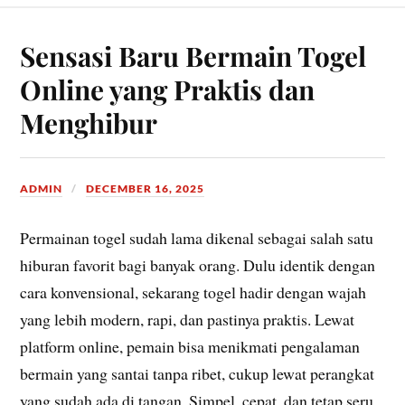
Sensasi Baru Bermain Togel
Online yang Praktis dan
Menghibur
ADMIN
DECEMBER 16, 2025
Permainan togel sudah lama dikenal sebagai salah satu
hiburan favorit bagi banyak orang. Dulu identik dengan
cara konvensional, sekarang togel hadir dengan wajah
yang lebih modern, rapi, dan pastinya praktis. Lewat
platform online, pemain bisa menikmati pengalaman
bermain yang santai tanpa ribet, cukup lewat perangkat
yang sudah ada di tangan. Simpel, cepat, dan tetap seru