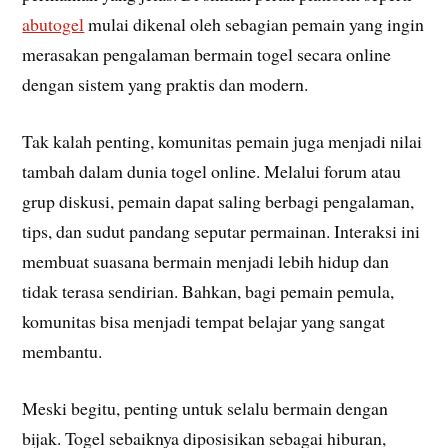
abutogel
mulai dikenal oleh sebagian pemain yang ingin
merasakan pengalaman bermain togel secara online
dengan sistem yang praktis dan modern.
Tak kalah penting, komunitas pemain juga menjadi nilai
tambah dalam dunia togel online. Melalui forum atau
grup diskusi, pemain dapat saling berbagi pengalaman,
tips, dan sudut pandang seputar permainan. Interaksi ini
membuat suasana bermain menjadi lebih hidup dan
tidak terasa sendirian. Bahkan, bagi pemain pemula,
komunitas bisa menjadi tempat belajar yang sangat
membantu.
Meski begitu, penting untuk selalu bermain dengan
bijak. Togel sebaiknya diposisikan sebagai hiburan,