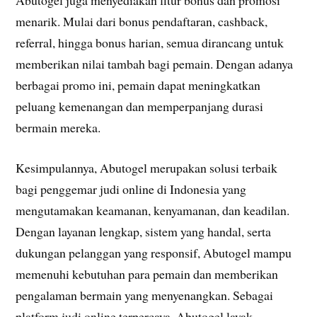
Abutogel juga menyediakan fitur bonus dan promosi
menarik. Mulai dari bonus pendaftaran, cashback,
referral, hingga bonus harian, semua dirancang untuk
memberikan nilai tambah bagi pemain. Dengan adanya
berbagai promo ini, pemain dapat meningkatkan
peluang kemenangan dan memperpanjang durasi
bermain mereka.
Kesimpulannya, Abutogel merupakan solusi terbaik
bagi penggemar judi online di Indonesia yang
mengutamakan keamanan, kenyamanan, dan keadilan.
Dengan layanan lengkap, sistem yang handal, serta
dukungan pelanggan yang responsif, Abutogel mampu
memenuhi kebutuhan para pemain dan memberikan
pengalaman bermain yang menyenangkan. Sebagai
platform judi online terpercaya, Abutogel layak