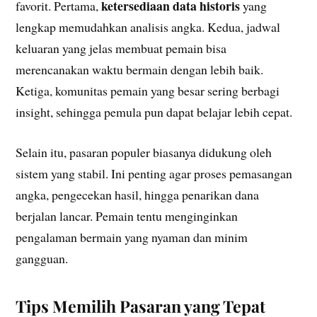
ketersediaan data historis
favorit. Pertama,
yang
lengkap memudahkan analisis angka. Kedua, jadwal
keluaran yang jelas membuat pemain bisa
merencanakan waktu bermain dengan lebih baik.
Ketiga, komunitas pemain yang besar sering berbagi
insight, sehingga pemula pun dapat belajar lebih cepat.
Selain itu, pasaran populer biasanya didukung oleh
sistem yang stabil. Ini penting agar proses pemasangan
angka, pengecekan hasil, hingga penarikan dana
berjalan lancar. Pemain tentu menginginkan
pengalaman bermain yang nyaman dan minim
gangguan.
Tips Memilih Pasaran yang Tepat