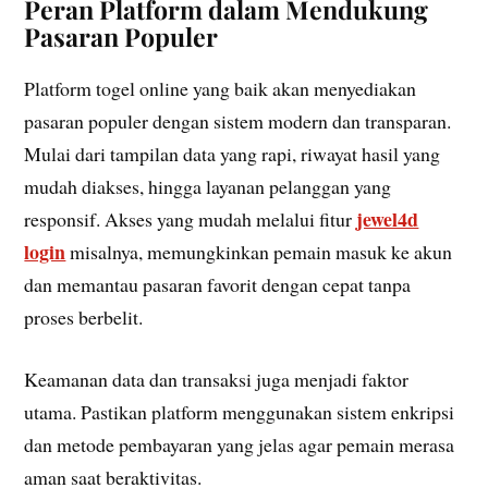
Peran Platform dalam Mendukung
Pasaran Populer
Platform togel online yang baik akan menyediakan
pasaran populer dengan sistem modern dan transparan.
Mulai dari tampilan data yang rapi, riwayat hasil yang
mudah diakses, hingga layanan pelanggan yang
jewel4d
responsif. Akses yang mudah melalui fitur
login
misalnya, memungkinkan pemain masuk ke akun
dan memantau pasaran favorit dengan cepat tanpa
proses berbelit.
Keamanan data dan transaksi juga menjadi faktor
utama. Pastikan platform menggunakan sistem enkripsi
dan metode pembayaran yang jelas agar pemain merasa
aman saat beraktivitas.