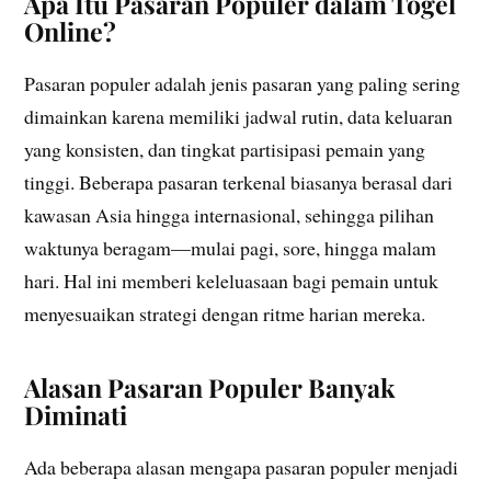
Apa Itu Pasaran Populer dalam Togel
Online?
Pasaran populer adalah jenis pasaran yang paling sering
dimainkan karena memiliki jadwal rutin, data keluaran
yang konsisten, dan tingkat partisipasi pemain yang
tinggi. Beberapa pasaran terkenal biasanya berasal dari
kawasan Asia hingga internasional, sehingga pilihan
waktunya beragam—mulai pagi, sore, hingga malam
hari. Hal ini memberi keleluasaan bagi pemain untuk
menyesuaikan strategi dengan ritme harian mereka.
Alasan Pasaran Populer Banyak
Diminati
Ada beberapa alasan mengapa pasaran populer menjadi