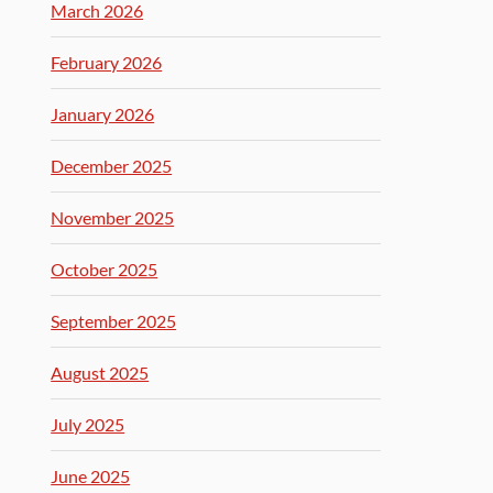
March 2026
February 2026
January 2026
December 2025
November 2025
October 2025
September 2025
August 2025
July 2025
June 2025