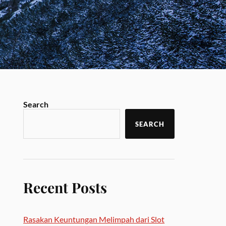
Search
SEARCH
Recent Posts
Rasakan Keuntungan Melimpah dari Slot