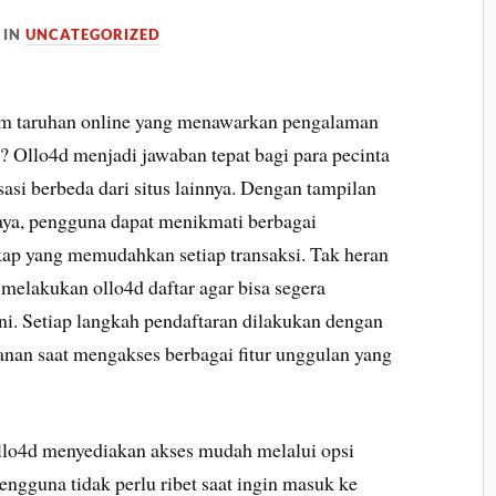
IN
UNCATEGORIZED
rm taruhan online yang menawarkan pengalaman
? Ollo4d menjadi jawaban tepat bagi para pecinta
asi berbeda dari situs lainnya. Dengan tampilan
caya, pengguna dapat menikmati berbagai
kap yang memudahkan setiap transaksi. Tak heran
k melakukan ollo4d daftar agar bisa segera
ini. Setiap langkah pendaftaran dilakukan dengan
nan saat mengakses berbagai fitur unggulan yang
ollo4d menyediakan akses mudah melalui opsi
Pengguna tidak perlu ribet saat ingin masuk ke