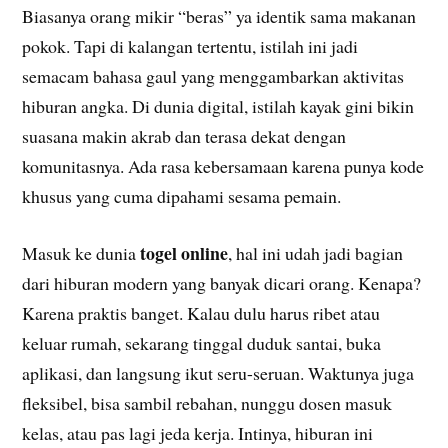
Biasanya orang mikir “beras” ya identik sama makanan
pokok. Tapi di kalangan tertentu, istilah ini jadi
semacam bahasa gaul yang menggambarkan aktivitas
hiburan angka. Di dunia digital, istilah kayak gini bikin
suasana makin akrab dan terasa dekat dengan
komunitasnya. Ada rasa kebersamaan karena punya kode
khusus yang cuma dipahami sesama pemain.
togel online
Masuk ke dunia
, hal ini udah jadi bagian
dari hiburan modern yang banyak dicari orang. Kenapa?
Karena praktis banget. Kalau dulu harus ribet atau
keluar rumah, sekarang tinggal duduk santai, buka
aplikasi, dan langsung ikut seru-seruan. Waktunya juga
fleksibel, bisa sambil rebahan, nunggu dosen masuk
kelas, atau pas lagi jeda kerja. Intinya, hiburan ini