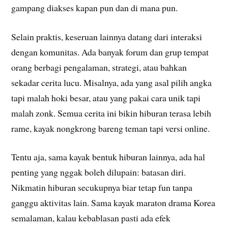
gampang diakses kapan pun dan di mana pun.
Selain praktis, keseruan lainnya datang dari interaksi
dengan komunitas. Ada banyak forum dan grup tempat
orang berbagi pengalaman, strategi, atau bahkan
sekadar cerita lucu. Misalnya, ada yang asal pilih angka
tapi malah hoki besar, atau yang pakai cara unik tapi
malah zonk. Semua cerita ini bikin hiburan terasa lebih
rame, kayak nongkrong bareng teman tapi versi online.
Tentu aja, sama kayak bentuk hiburan lainnya, ada hal
penting yang nggak boleh dilupain: batasan diri.
Nikmatin hiburan secukupnya biar tetap fun tanpa
ganggu aktivitas lain. Sama kayak maraton drama Korea
semalaman, kalau kebablasan pasti ada efek