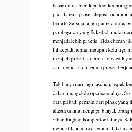
besar untuk mendapatkan keuntungan
puas karena proses deposit maupun p
berarti. Sebagai agen game online, 
pembayaran yang fleksibel, mulai dari
menjadi lebih praktis. Tidak heran 
ini kepada teman maupun keluarga m
menjadi prioritas utama. Inovasi la
dan memastikan semua proses berjalan
Tak hanya dari segi layanan, aspek 
dalam mengelola operasionalnya. Sis
data pribadi pemain dari pihak yang t
alasan utama mengapa banyak orang 
dibandingkan kompetitor lainnya. Sela
memastikan bahwa semua aktivitas be