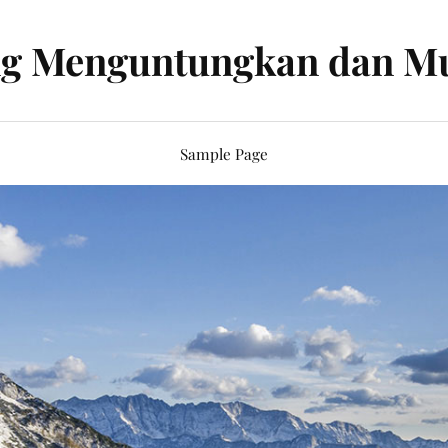
ing Menguntungkan dan 
Sample Page