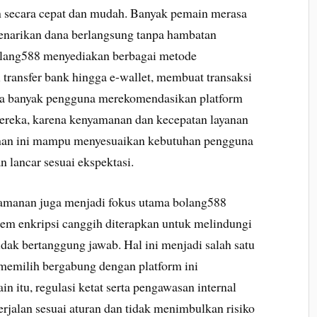
 secara cepat dan mudah. Banyak pemain merasa
enarikan dana berlangsung tanpa hambatan
bolang588 menyediakan berbagai metode
 transfer bank hingga e-wallet, membuat transaksi
jika banyak pengguna merekomendasikan platform
ereka, karena kenyamanan dan kecepatan layanan
yanan ini mampu menyesuaikan kebutuhan pengguna
 lancar sesuai ekspektasi.
keamanan juga menjadi fokus utama bolang588
tem enkripsi canggih diterapkan untuk melindungi
idak bertanggung jawab. Hal ini menjadi salah satu
memilih bergabung dengan platform ini
in itu, regulasi ketat serta pengawasan internal
rjalan sesuai aturan dan tidak menimbulkan risiko