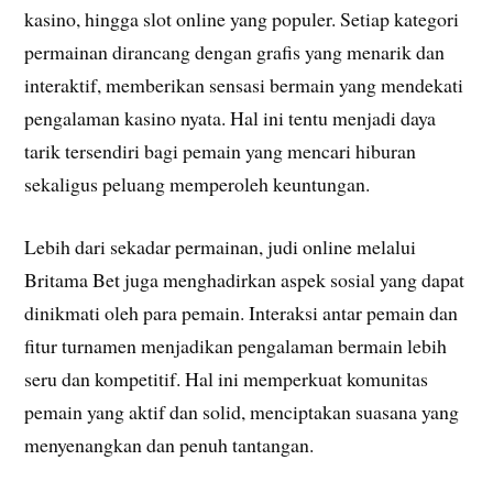
kasino, hingga slot online yang populer. Setiap kategori
permainan dirancang dengan grafis yang menarik dan
interaktif, memberikan sensasi bermain yang mendekati
pengalaman kasino nyata. Hal ini tentu menjadi daya
tarik tersendiri bagi pemain yang mencari hiburan
sekaligus peluang memperoleh keuntungan.
Lebih dari sekadar permainan, judi online melalui
Britama Bet juga menghadirkan aspek sosial yang dapat
dinikmati oleh para pemain. Interaksi antar pemain dan
fitur turnamen menjadikan pengalaman bermain lebih
seru dan kompetitif. Hal ini memperkuat komunitas
pemain yang aktif dan solid, menciptakan suasana yang
menyenangkan dan penuh tantangan.