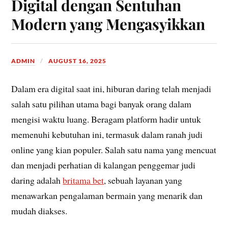
Digital dengan Sentuhan
Modern yang Mengasyikkan
ADMIN
AUGUST 16, 2025
Dalam era digital saat ini, hiburan daring telah menjadi
salah satu pilihan utama bagi banyak orang dalam
mengisi waktu luang. Beragam platform hadir untuk
memenuhi kebutuhan ini, termasuk dalam ranah judi
online yang kian populer. Salah satu nama yang mencuat
dan menjadi perhatian di kalangan penggemar judi
daring adalah
britama bet
, sebuah layanan yang
menawarkan pengalaman bermain yang menarik dan
mudah diakses.