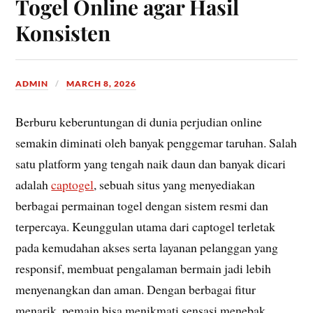
Togel Online agar Hasil
Konsisten
ADMIN
MARCH 8, 2026
Berburu keberuntungan di dunia perjudian online
semakin diminati oleh banyak penggemar taruhan. Salah
satu platform yang tengah naik daun dan banyak dicari
adalah
captogel
, sebuah situs yang menyediakan
berbagai permainan togel dengan sistem resmi dan
terpercaya. Keunggulan utama dari captogel terletak
pada kemudahan akses serta layanan pelanggan yang
responsif, membuat pengalaman bermain jadi lebih
menyenangkan dan aman. Dengan berbagai fitur
menarik, pemain bisa menikmati sensasi menebak