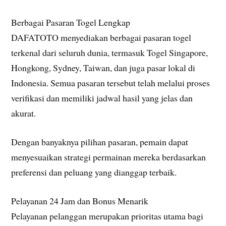
Berbagai Pasaran Togel Lengkap
DAFATOTO menyediakan berbagai pasaran togel
terkenal dari seluruh dunia, termasuk Togel Singapore,
Hongkong, Sydney, Taiwan, dan juga pasar lokal di
Indonesia. Semua pasaran tersebut telah melalui proses
verifikasi dan memiliki jadwal hasil yang jelas dan
akurat.
Dengan banyaknya pilihan pasaran, pemain dapat
menyesuaikan strategi permainan mereka berdasarkan
preferensi dan peluang yang dianggap terbaik.
Pelayanan 24 Jam dan Bonus Menarik
Pelayanan pelanggan merupakan prioritas utama bagi