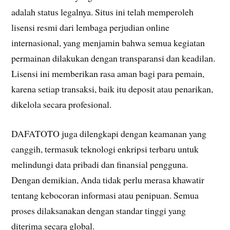
adalah status legalnya. Situs ini telah memperoleh
lisensi resmi dari lembaga perjudian online
internasional, yang menjamin bahwa semua kegiatan
permainan dilakukan dengan transparansi dan keadilan.
Lisensi ini memberikan rasa aman bagi para pemain,
karena setiap transaksi, baik itu deposit atau penarikan,
dikelola secara profesional.
DAFATOTO juga dilengkapi dengan keamanan yang
canggih, termasuk teknologi enkripsi terbaru untuk
melindungi data pribadi dan finansial pengguna.
Dengan demikian, Anda tidak perlu merasa khawatir
tentang kebocoran informasi atau penipuan. Semua
proses dilaksanakan dengan standar tinggi yang
diterima secara global.