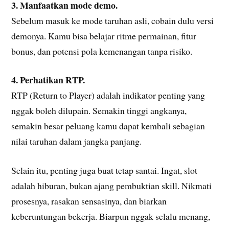
3. Manfaatkan mode demo.
Sebelum masuk ke mode taruhan asli, cobain dulu versi
demonya. Kamu bisa belajar ritme permainan, fitur
bonus, dan potensi pola kemenangan tanpa risiko.
4. Perhatikan RTP.
RTP (Return to Player) adalah indikator penting yang
nggak boleh dilupain. Semakin tinggi angkanya,
semakin besar peluang kamu dapat kembali sebagian
nilai taruhan dalam jangka panjang.
Selain itu, penting juga buat tetap santai. Ingat, slot
adalah hiburan, bukan ajang pembuktian skill. Nikmati
prosesnya, rasakan sensasinya, dan biarkan
keberuntungan bekerja. Biarpun nggak selalu menang,