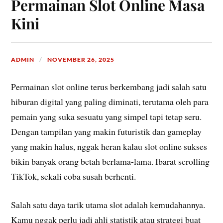
Permainan Slot Online Masa
Kini
ADMIN
NOVEMBER 26, 2025
Permainan slot online terus berkembang jadi salah satu
hiburan digital yang paling diminati, terutama oleh para
pemain yang suka sesuatu yang simpel tapi tetap seru.
Dengan tampilan yang makin futuristik dan gameplay
yang makin halus, nggak heran kalau slot online sukses
bikin banyak orang betah berlama-lama. Ibarat scrolling
TikTok, sekali coba susah berhenti.
Salah satu daya tarik utama slot adalah kemudahannya.
Kamu nggak perlu jadi ahli statistik atau strategi buat