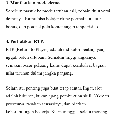
3. Manfaatkan mode demo.
Sebelum masuk ke mode taruhan asli, cobain dulu versi
demonya. Kamu bisa belajar ritme permainan, fitur
bonus, dan potensi pola kemenangan tanpa risiko.
4. Perhatikan RTP.
RTP (Return to Player) adalah indikator penting yang
nggak boleh dilupain. Semakin tinggi angkanya,
semakin besar peluang kamu dapat kembali sebagian
nilai taruhan dalam jangka panjang.
Selain itu, penting juga buat tetap santai. Ingat, slot
adalah hiburan, bukan ajang pembuktian skill. Nikmati
prosesnya, rasakan sensasinya, dan biarkan
keberuntungan bekerja. Biarpun nggak selalu menang,