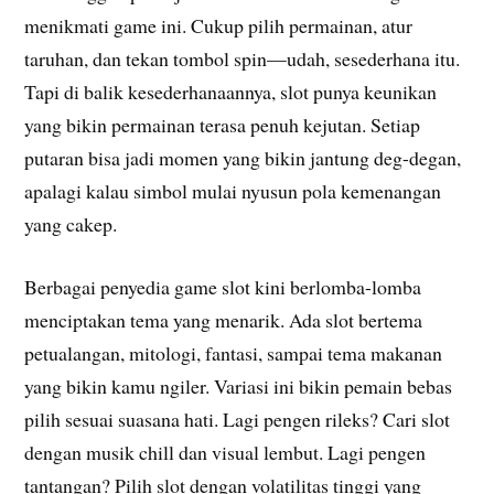
menikmati game ini. Cukup pilih permainan, atur
taruhan, dan tekan tombol spin—udah, sesederhana itu.
Tapi di balik kesederhanaannya, slot punya keunikan
yang bikin permainan terasa penuh kejutan. Setiap
putaran bisa jadi momen yang bikin jantung deg-degan,
apalagi kalau simbol mulai nyusun pola kemenangan
yang cakep.
Berbagai penyedia game slot kini berlomba-lomba
menciptakan tema yang menarik. Ada slot bertema
petualangan, mitologi, fantasi, sampai tema makanan
yang bikin kamu ngiler. Variasi ini bikin pemain bebas
pilih sesuai suasana hati. Lagi pengen rileks? Cari slot
dengan musik chill dan visual lembut. Lagi pengen
tantangan? Pilih slot dengan volatilitas tinggi yang