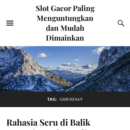
Slot Gacor Paling
Menguntungkan
dan Mudah
Dimainkan
TAG:
GARUDA69
Rahasia Seru di Balik