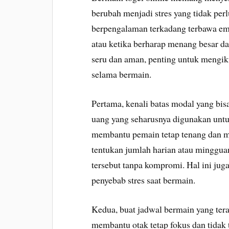
berubah menjadi stres yang tidak pe
berpengalaman terkadang terbawa emo
atau ketika berharap menang besar d
seru dan aman, penting untuk mengiku
selama bermain.
Pertama, kenali batas modal yang bi
uang yang seharusnya digunakan untu
membantu pemain tetap tenang dan me
tentukan jumlah harian atau mingguan
tersebut tanpa kompromi. Hal ini jug
penyebab stres saat bermain.
Kedua, buat jadwal bermain yang ter
membantu otak tetap fokus dan tidak 