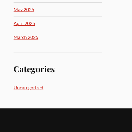
May 2025
April 2025
March 2025
Categories
Uncategorized