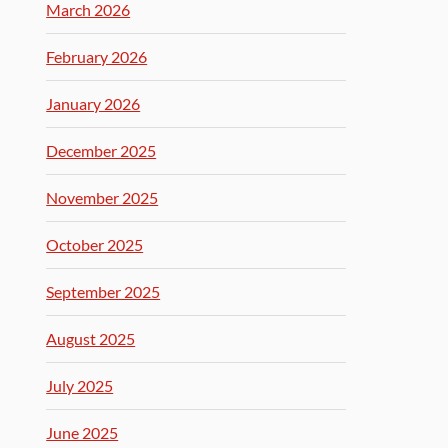
March 2026
February 2026
January 2026
December 2025
November 2025
October 2025
September 2025
August 2025
July 2025
June 2025