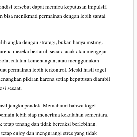
ondisi tersebut dapat memicu keputusan impulsif.
n bisa menikmati permainan dengan lebih santai
lih angka dengan strategi, bukan hanya insting.
rena mereka bertaruh secara acak atau mengejar
pola, catatan kemenangan, atau menggunakan
at permainan lebih terkontrol. Meski hasil togel
nenangkan pikiran karena setiap keputusan diambil
si sesaat.
a hasil jangka pendek. Memahami bahwa togel
emain lebih siap menerima kekalahan sementara.
 tetap tenang dan tidak bereaksi berlebihan.
etap enjoy dan mengurangi stres yang tidak