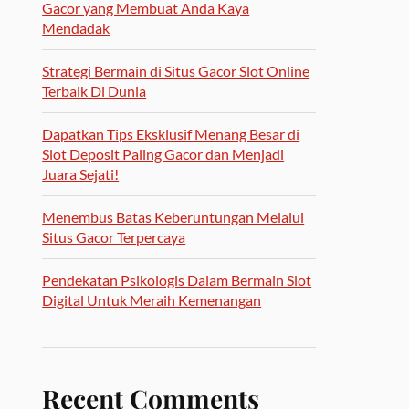
Gacor yang Membuat Anda Kaya
Mendadak
Strategi Bermain di Situs Gacor Slot Online
Terbaik Di Dunia
Dapatkan Tips Eksklusif Menang Besar di
Slot Deposit Paling Gacor dan Menjadi
Juara Sejati!
Menembus Batas Keberuntungan Melalui
Situs Gacor Terpercaya
Pendekatan Psikologis Dalam Bermain Slot
Digital Untuk Meraih Kemenangan
Recent Comments