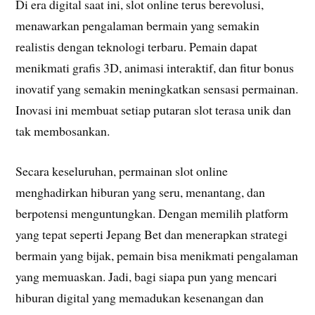
Di era digital saat ini, slot online terus berevolusi,
menawarkan pengalaman bermain yang semakin
realistis dengan teknologi terbaru. Pemain dapat
menikmati grafis 3D, animasi interaktif, dan fitur bonus
inovatif yang semakin meningkatkan sensasi permainan.
Inovasi ini membuat setiap putaran slot terasa unik dan
tak membosankan.
Secara keseluruhan, permainan slot online
menghadirkan hiburan yang seru, menantang, dan
berpotensi menguntungkan. Dengan memilih platform
yang tepat seperti Jepang Bet dan menerapkan strategi
bermain yang bijak, pemain bisa menikmati pengalaman
yang memuaskan. Jadi, bagi siapa pun yang mencari
hiburan digital yang memadukan kesenangan dan