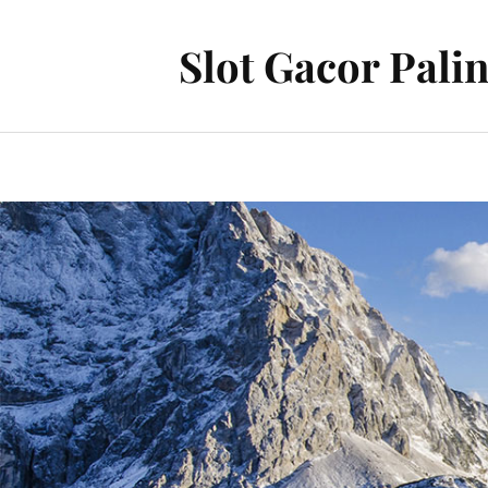
Slot Gacor Pal