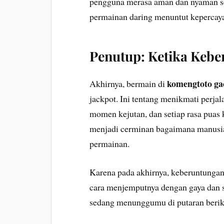
pengguna merasa aman dan nyaman sel
permainan daring menuntut kepercaya
Penutup: Ketika Kebe
komengtoto ga
Akhirnya, bermain di
jackpot. Ini tentang menikmati perja
momen kejutan, dan setiap rasa puas k
menjadi cerminan bagaimana manusia
permainan.
Karena pada akhirnya, keberuntungan 
cara menjemputnya dengan gaya dan str
sedang menunggumu di putaran berik