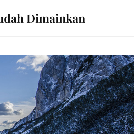
Mudah Dimainkan