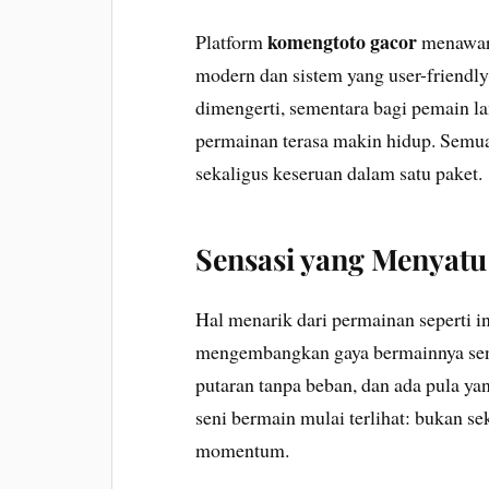
komengtoto gacor
Platform
menawark
modern dan sistem yang user-friendl
dimengerti, sementara bagi pemain l
permainan terasa makin hidup. Semu
sekaligus keseruan dalam satu paket.
Sensasi yang Menyatu
Hal menarik dari permainan seperti i
mengembangkan gaya bermainnya sendi
putaran tanpa beban, dan ada pula yan
seni bermain mulai terlihat: bukan 
momentum.