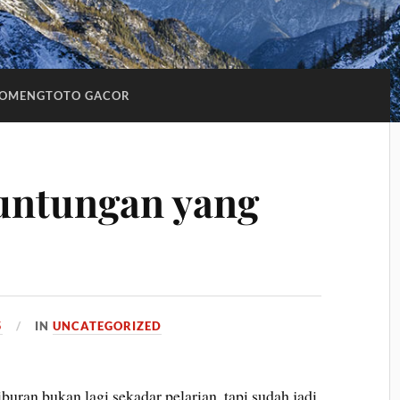
OMENGTOTO GACOR
untungan yang
5
IN
UNCATEGORIZED
uran bukan lagi sekadar pelarian, tapi sudah jadi