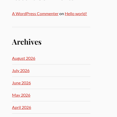
A WordPress Commenter
on
Hello world!
Archives
August 2026
July 2026
June 2026
May 2026
April 2026