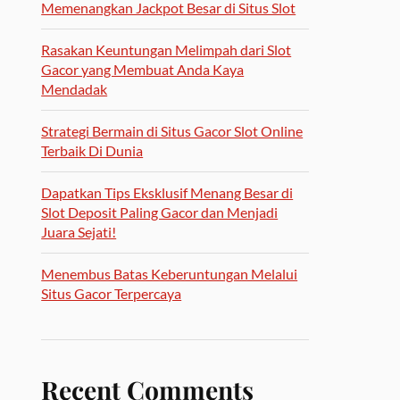
Memenangkan Jackpot Besar di Situs Slot
Rasakan Keuntungan Melimpah dari Slot
Gacor yang Membuat Anda Kaya
Mendadak
Strategi Bermain di Situs Gacor Slot Online
Terbaik Di Dunia
Dapatkan Tips Eksklusif Menang Besar di
Slot Deposit Paling Gacor dan Menjadi
Juara Sejati!
Menembus Batas Keberuntungan Melalui
Situs Gacor Terpercaya
Recent Comments