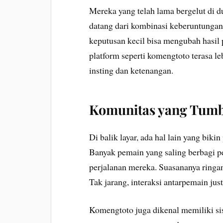
Mereka yang telah lama bergelut di 
datang dari kombinasi keberuntunga
keputusan kecil bisa mengubah hasil 
platform seperti komengtoto terasa l
insting dan ketenangan.
Komunitas yang Tum
Di balik layar, ada hal lain yang bik
Banyak pemain yang saling berbagi pe
perjalanan mereka. Suasananya ringan
Tak jarang, interaksi antarpemain just
Komengtoto juga dikenal memiliki si