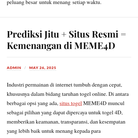
peluang besar untuk menang setiap waktu.
Prediksi Jitu + Situs Resmi =
Kemenangan di MEME4D
ADMIN
MAY 26, 2025
Industri permainan di internet tumbuh dengan cepat,
khususnya dalam bidang taruhan togel online. Di antara
berbagai opsi yang ada,
situs togel
MEME4D muncul
sebagai pilihan yang dapat dipercaya untuk togel 4D,
memberikan keamanan, transparansi, dan kesempatan
yang lebih baik untuk menang kepada para