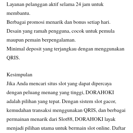
Layanan pelanggan aktif selama 24 jam untuk
membantu.
Berbagai promosi menarik dan bonus setiap hari.
Desain yang ramah pengguna, cocok untuk pemula
maupun pemain berpengalaman.
Minimal deposit yang terjangkau dengan menggunakan
QRIS.
Kesimpulan
Jika Anda mencari situs slot yang dapat dipercaya
dengan peluang menang yang tinggi, DORAHOKI
adalah pilihan yang tepat. Dengan sistem slot gacor,
kemudahan transaksi menggunakan QRIS, dan berbagai
permainan menarik dari Slot88, DORAHOKI layak
menjadi pilihan utama untuk bermain slot online. Daftar