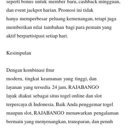
seperti bonus untuk member baru, cashback mingguan,
dan event jackpot harian. Promosi ini tidak
hanya memperbesar peluang kemenangan, tetapi juga
memberikan nilai tambahan bagi para pemain yang
aktif berpartisipasi setiap hari.
Kesimpulan
Dengan kombinasi fitur
modern, tingkat keamanan yang tinggi, dan
layanan yang tersedia 24 jam, RAJABANGO
layak diakui sebagai situs togel online dan slot
terpercaya di Indonesia. Baik Anda penggemar togel
maupun slot, RAJABANGO menawarkan pengalaman
bermain yang menyenangkan, transparan, dan penuh