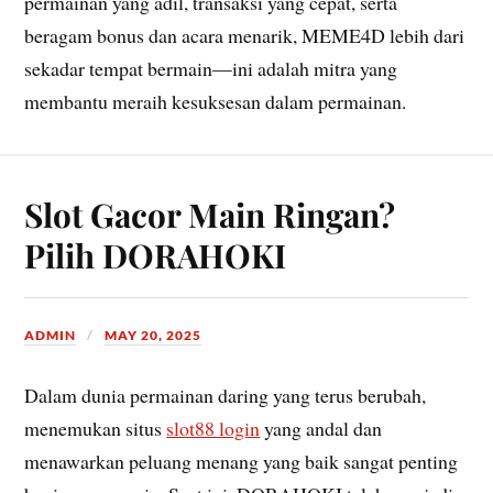
permainan yang adil, transaksi yang cepat, serta
beragam bonus dan acara menarik, MEME4D lebih dari
sekadar tempat bermain—ini adalah mitra yang
membantu meraih kesuksesan dalam permainan.
Slot Gacor Main Ringan?
Pilih DORAHOKI
ADMIN
MAY 20, 2025
Dalam dunia permainan daring yang terus berubah,
menemukan situs
slot88 login
yang andal dan
menawarkan peluang menang yang baik sangat penting