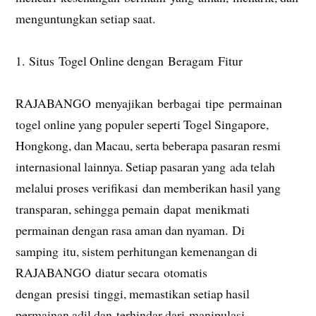
menguntungkan setiap saat.
1. Situs Togel Online dengan Beragam Fitur
RAJABANGO menyajikan berbagai tipe permainan
togel online yang populer seperti Togel Singapore,
Hongkong, dan Macau, serta beberapa pasaran resmi
internasional lainnya. Setiap pasaran yang ada telah
melalui proses verifikasi dan memberikan hasil yang
transparan, sehingga pemain dapat menikmati
permainan dengan rasa aman dan nyaman. Di
samping itu, sistem perhitungan kemenangan di
RAJABANGO diatur secara otomatis
dengan presisi tinggi, memastikan setiap hasil
permainan adil dan terhindar dari manipulasi.