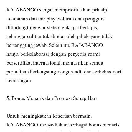
RAJABANGO sangat memprioritaskan prinsip
keamanan dan fair play. Seluruh data pengguna
dilindungi dengan sistem enkripsi berlapis,
sehingga sulit untuk diretas oleh pihak yang tidak
bertanggung jawab. Selain itu, RAJABANGO
hanya berkolaborasi dengan penyedia resmi
bersertifikat internasional, memastikan semua
permainan berlangsung dengan adil dan terbebas dari
kecurangan.
5. Bonus Menarik dan Promosi Setiap Hari
Untuk meningkatkan keseruan bermain,
RAJABANGO menyediakan berbagai bonus menarik