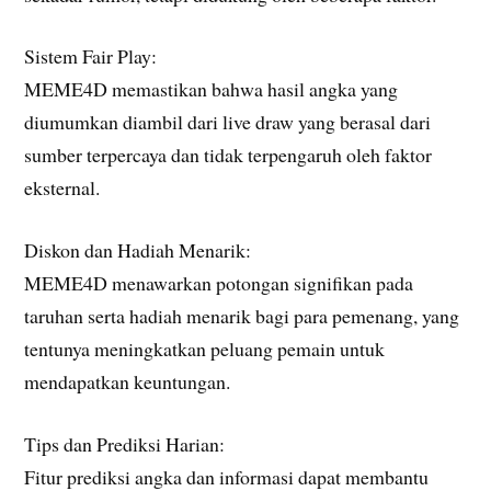
Sistem Fair Play:
MEME4D memastikan bahwa hasil angka yang
diumumkan diambil dari live draw yang berasal dari
sumber terpercaya dan tidak terpengaruh oleh faktor
eksternal.
Diskon dan Hadiah Menarik:
MEME4D menawarkan potongan signifikan pada
taruhan serta hadiah menarik bagi para pemenang, yang
tentunya meningkatkan peluang pemain untuk
mendapatkan keuntungan.
Tips dan Prediksi Harian:
Fitur prediksi angka dan informasi dapat membantu