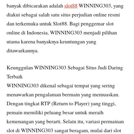
banyak dibicarakan adalah
slot88
WINNING303, yang
diakui sebagai salah satu situs perjudian online resmi
dan terkemuka untuk Slot88. Bagi penggemar slot
online di Indonesia, WINNING303 menjadi pilihan
utama karena banyaknya keuntungan yang
ditawarkannya.
Keunggulan WINNING303 Sebagai Situs Judi Daring
Terbaik
WINNING303 dikenal sebagai tempat yang sering
menawarkan pengalaman bermain yang memuaskan.
Dengan tingkat RTP (Return to Player) yang tinggi,
pemain memiliki peluang besar untuk meraih
kemenangan yang berarti. Selain itu, variasi permainan
slot di WINNING303 sangat beragam, mulai dari slot