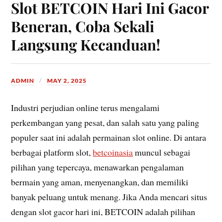
Slot BETCOIN Hari Ini Gacor
Beneran, Coba Sekali
Langsung Kecanduan!
ADMIN
MAY 2, 2025
Industri perjudian online terus mengalami
perkembangan yang pesat, dan salah satu yang paling
populer saat ini adalah permainan slot online. Di antara
berbagai platform slot,
betcoinasia
muncul sebagai
pilihan yang tepercaya, menawarkan pengalaman
bermain yang aman, menyenangkan, dan memiliki
banyak peluang untuk menang. Jika Anda mencari situs
dengan slot gacor hari ini, BETCOIN adalah pilihan