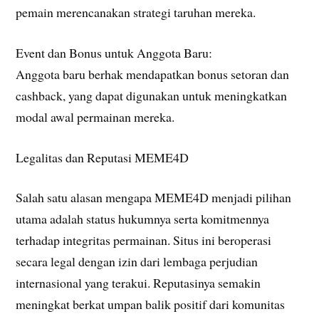
pemain merencanakan strategi taruhan mereka.
Event dan Bonus untuk Anggota Baru:
Anggota baru berhak mendapatkan bonus setoran dan
cashback, yang dapat digunakan untuk meningkatkan
modal awal permainan mereka.
Legalitas dan Reputasi MEME4D
Salah satu alasan mengapa MEME4D menjadi pilihan
utama adalah status hukumnya serta komitmennya
terhadap integritas permainan. Situs ini beroperasi
secara legal dengan izin dari lembaga perjudian
internasional yang terakui. Reputasinya semakin
meningkat berkat umpan balik positif dari komunitas