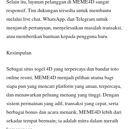
Selain itu, layanan pelanggan di MEME4D sangat
responsif. Tim dukungan tersedia untuk membantu
melalui live chat, WhatsApp, dan Telegram untuk
menjawab pertanyaan, menyelesaikan masalah transaksi,
atau memberikan bantuan kepada pengguna baru.
Kesimpulan
Sebagai situs togel 4D yang terpercaya dan bandar toto
online resmi, MEME4D menjadi pilihan utama bagi
siapa pun yang mencari platform yang aman, terpercaya,
dan menawarkan peluang menang yang tinggi. Dengan
sistem permainan yang adil, transaksi yang cepat, serta
berbagai bonus dan acara menarik, MEME4D lebih dari
sekadar tempat bermain; ia adalah mitra dalam meraih