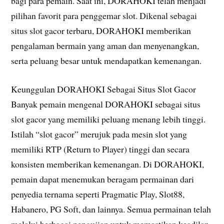
bagi para pemain. Saat ini, DORAHOKI telah menjadi
pilihan favorit para penggemar slot. Dikenal sebagai
situs slot gacor terbaru, DORAHOKI memberikan
pengalaman bermain yang aman dan menyenangkan,
serta peluang besar untuk mendapatkan kemenangan.
Keunggulan DORAHOKI Sebagai Situs Slot Gacor
Banyak pemain mengenal DORAHOKI sebagai situs
slot gacor yang memiliki peluang menang lebih tinggi.
Istilah “slot gacor” merujuk pada mesin slot yang
memiliki RTP (Return to Player) tinggi dan secara
konsisten memberikan kemenangan. Di DORAHOKI,
pemain dapat menemukan beragam permainan dari
penyedia ternama seperti Pragmatic Play, Slot88,
Habanero, PG Soft, dan lainnya. Semua permainan telah
melalui berbagai pengujian untuk memastikan keadilan