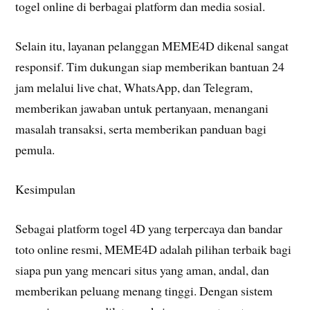
togel online di berbagai platform dan media sosial.
Selain itu, layanan pelanggan MEME4D dikenal sangat
responsif. Tim dukungan siap memberikan bantuan 24
jam melalui live chat, WhatsApp, dan Telegram,
memberikan jawaban untuk pertanyaan, menangani
masalah transaksi, serta memberikan panduan bagi
pemula.
Kesimpulan
Sebagai platform togel 4D yang terpercaya dan bandar
toto online resmi, MEME4D adalah pilihan terbaik bagi
siapa pun yang mencari situs yang aman, andal, dan
memberikan peluang menang tinggi. Dengan sistem