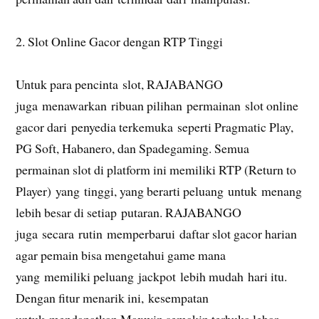
2. Slot Online Gacor dengan RTP Tinggi
Untuk para pencinta slot, RAJABANGO
juga menawarkan ribuan pilihan permainan slot online
gacor dari penyedia terkemuka seperti Pragmatic Play,
PG Soft, Habanero, dan Spadegaming. Semua
permainan slot di platform ini memiliki RTP (Return to
Player) yang tinggi, yang berarti peluang untuk menang
lebih besar di setiap putaran. RAJABANGO
juga secara rutin memperbarui daftar slot gacor harian
agar pemain bisa mengetahui game mana
yang memiliki peluang jackpot lebih mudah hari itu.
Dengan fitur menarik ini, kesempatan