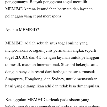
penggunanya. Banyak penggemar togel memilih
MEME4D karena kemudahan bermain dan layanan
pelanggan yang cepat merespons.
Apa itu MEME4D?
MEME4D adalah sebuah situs togel online yang
menyediakan beragam jenis permainan angka, seperti
togel 2D, 3D, dan 4D, dengan layanan untuk pelanggan
domestik maupun internasional. Situs ini bekerja sama
dengan penyedia resmi dari berbagai pasar, termasuk
Singapura, Hongkong, dan Sydney, untuk memastikan
hasil yang ditampilkan adil dan tidak bisa dimanipulasi.
Keunggulan MEME4D terletak pada sistem yang
kokoh; mereka menggunakan teknologi enkripsi terbaru