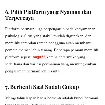
6. Pilih Platform yang Nyaman dan
Terpercaya
Platform bermain juga berpengaruh pada kenyamanan
psikologis. Situs yang stabil, mudah digunakan, dan
memiliki tampilan ramah pengguna akan membantu
pemain merasa lebih tenang. Beberapa pemain memilih
naga33
platform seperti
karena antarmuka yang
sederhana dan variasi permainan yang memungkinkan
pengalaman bermain lebih santai.
7. Berhenti Saat Sudah Cukup
Mengetahui kapan harus berhenti adalah kunci bermain
tanpa tekanan. Baik saat menang maupun kalah,