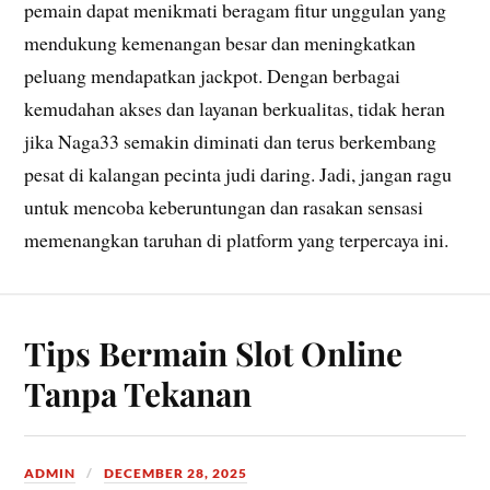
pemain dapat menikmati beragam fitur unggulan yang
mendukung kemenangan besar dan meningkatkan
peluang mendapatkan jackpot. Dengan berbagai
kemudahan akses dan layanan berkualitas, tidak heran
jika Naga33 semakin diminati dan terus berkembang
pesat di kalangan pecinta judi daring. Jadi, jangan ragu
untuk mencoba keberuntungan dan rasakan sensasi
memenangkan taruhan di platform yang terpercaya ini.
Tips Bermain Slot Online
Tanpa Tekanan
ADMIN
DECEMBER 28, 2025