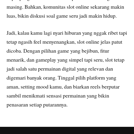
masing. Bahkan, komunitas slot online sekarang makin
luas, bikin diskusi soal game seru jadi makin hidup.
Jadi, kalau kamu lagi nyari hiburan yang nggak ribet tapi
tetap ngasih feel menyenangkan, slot online jelas patut
dicoba. Dengan pilihan game yang bejibun, fitur
menarik, dan gameplay yang simpel tapi seru, slot tetap
jadi salah satu permainan digital yang relevan dan
digemari banyak orang. Tinggal pilih platform yang
aman, setting mood kamu, dan biarkan reels berputar
sambil menikmati sensasi permainan yang bikin
penasaran setiap putarannya.