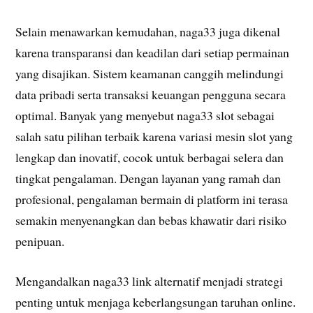
Selain menawarkan kemudahan, naga33 juga dikenal
karena transparansi dan keadilan dari setiap permainan
yang disajikan. Sistem keamanan canggih melindungi
data pribadi serta transaksi keuangan pengguna secara
optimal. Banyak yang menyebut naga33 slot sebagai
salah satu pilihan terbaik karena variasi mesin slot yang
lengkap dan inovatif, cocok untuk berbagai selera dan
tingkat pengalaman. Dengan layanan yang ramah dan
profesional, pengalaman bermain di platform ini terasa
semakin menyenangkan dan bebas khawatir dari risiko
penipuan.
Mengandalkan naga33 link alternatif menjadi strategi
penting untuk menjaga keberlangsungan taruhan online.