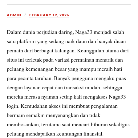
ADMIN
FEBRUARY 12, 2026
Dalam dunia perjudian daring, Naga33 menjadi salah
satu platform yang sedang naik daun dan banyak dicari
pemain dari berbagai kalangan. Keunggulan utama dari
situs ini terletak pada variasi permainan menarik dan
peluang kemenangan besar yang mampu meraih hati
para pecinta taruhan. Banyak pengguna mengaku puas
dengan layanan cepat dan transaksi mudah, sehingga
mereka merasa nyaman setiap kali mengakses Naga33
login. Kemudahan akses ini membuat pengalaman
bermain semakin menyenangkan dan tidak
membosankan, terutama saat mencari hiburan sekaligus
peluang mendapatkan keuntungan finansial.