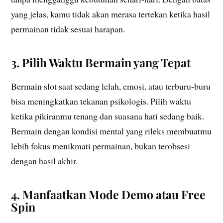
yang jelas, kamu tidak akan merasa tertekan ketika hasil
permainan tidak sesuai harapan.
3. Pilih Waktu Bermain yang Tepat
Bermain slot saat sedang lelah, emosi, atau terburu-buru
bisa meningkatkan tekanan psikologis. Pilih waktu
ketika pikiranmu tenang dan suasana hati sedang baik.
Bermain dengan kondisi mental yang rileks membuatmu
lebih fokus menikmati permainan, bukan terobsesi
dengan hasil akhir.
4. Manfaatkan Mode Demo atau Free
Spin