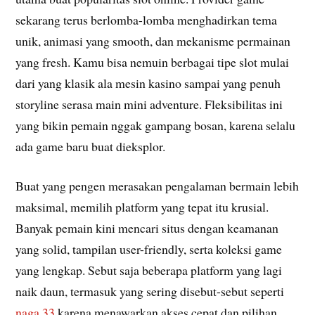
sekarang terus berlomba-lomba menghadirkan tema
unik, animasi yang smooth, dan mekanisme permainan
yang fresh. Kamu bisa nemuin berbagai tipe slot mulai
dari yang klasik ala mesin kasino sampai yang penuh
storyline serasa main mini adventure. Fleksibilitas ini
yang bikin pemain nggak gampang bosan, karena selalu
ada game baru buat dieksplor.
Buat yang pengen merasakan pengalaman bermain lebih
maksimal, memilih platform yang tepat itu krusial.
Banyak pemain kini mencari situs dengan keamanan
yang solid, tampilan user-friendly, serta koleksi game
yang lengkap. Sebut saja beberapa platform yang lagi
naik daun, termasuk yang sering disebut-sebut seperti
naga 33
karena menawarkan akses cepat dan pilihan