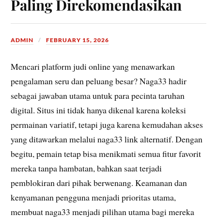
Paling Direkomendasikan
ADMIN
FEBRUARY 15, 2026
Mencari platform judi online yang menawarkan
pengalaman seru dan peluang besar? Naga33 hadir
sebagai jawaban utama untuk para pecinta taruhan
digital. Situs ini tidak hanya dikenal karena koleksi
permainan variatif, tetapi juga karena kemudahan akses
yang ditawarkan melalui naga33 link alternatif. Dengan
begitu, pemain tetap bisa menikmati semua fitur favorit
mereka tanpa hambatan, bahkan saat terjadi
pemblokiran dari pihak berwenang. Keamanan dan
kenyamanan pengguna menjadi prioritas utama,
membuat naga33 menjadi pilihan utama bagi mereka