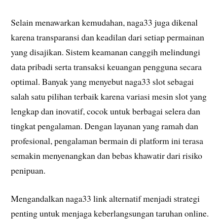
Selain menawarkan kemudahan, naga33 juga dikenal
karena transparansi dan keadilan dari setiap permainan
yang disajikan. Sistem keamanan canggih melindungi
data pribadi serta transaksi keuangan pengguna secara
optimal. Banyak yang menyebut naga33 slot sebagai
salah satu pilihan terbaik karena variasi mesin slot yang
lengkap dan inovatif, cocok untuk berbagai selera dan
tingkat pengalaman. Dengan layanan yang ramah dan
profesional, pengalaman bermain di platform ini terasa
semakin menyenangkan dan bebas khawatir dari risiko
penipuan.
Mengandalkan naga33 link alternatif menjadi strategi
penting untuk menjaga keberlangsungan taruhan online.