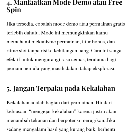
4. Manfaatkan Mode Demo atau Free
Spin
Jika tersedia, cobalah mode demo atau permainan gratis
terlebih dahulu. Mode ini memungkinkan kamu
memahami mekanisme permainan, fitur bonus, dan
ritme slot tanpa risiko kehilangan uang. Cara ini sangat
efektif untuk mengurangi rasa cemas, terutama bagi
pemain pemula yang masih dalam tahap eksplorasi.
5. Jangan Terpaku pada Kekalahan
Kekalahan adalah bagian dari permainan. Hindari
kebiasaan “mengejar kekalahan” karena justru akan
menambah tekanan dan berpotensi merugikan. Jika
sedang mengalami hasil yang kurang baik, berhenti