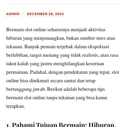
ADMIN
DECEMBER 28, 2025
Bermain slot online seharusnya menjadi aktivitas
hiburan yang menyenangkan, bukan sumber stres atau
tekanan. Banyak pemain terjebak dalam ekspektasi
berlebihan, target menang yang tidak realistis, atau rasa
takut kalah yang justru menghilangkan keseruan
permainan. Padahal, dengan pendekatan yang tepat, slot
online bisa dinikmati secara santai dan tetap
bertanggung jawab. Berikut adalah beberapa tips
bermain slot online tanpa tekanan yang bisa kamu
terapkan.
1. Pahami Tujuan Bermain: Hiburan,