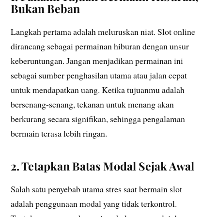
Bukan Beban
Langkah pertama adalah meluruskan niat. Slot online
dirancang sebagai permainan hiburan dengan unsur
keberuntungan. Jangan menjadikan permainan ini
sebagai sumber penghasilan utama atau jalan cepat
untuk mendapatkan uang. Ketika tujuanmu adalah
bersenang-senang, tekanan untuk menang akan
berkurang secara signifikan, sehingga pengalaman
bermain terasa lebih ringan.
2. Tetapkan Batas Modal Sejak Awal
Salah satu penyebab utama stres saat bermain slot
adalah penggunaan modal yang tidak terkontrol.