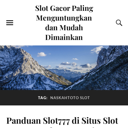
Slot Gacor Paling
Menguntungkan
dan Mudah
Dimainkan
TAG:
NASKAHTOTO SLOT
Panduan Slot777 di Situs Slot