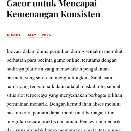
Gacor untuk Mencapai
Kemenangan Konsisten
ADMIN
MAY 5, 2026
Inovasi dalam dunia perjudian daring semakin memikat
perhatian para pecinta game online, terutama dengan
hadirnya platform yang menawarkan pengalaman
bermain yang seru dan menguntungkan. Salah satu
nama yang tengah naik daun adalah naskahtoto, sebuah
situs slot terpercaya yang menyediakan berbagai pilihan
permainan menarik. Dengan kemudahan akses melalui
naskah toto, pemain dapat menikmati berbagai fitur
unggulan secara praktis dan aman. Penawaran menarik
dari situs ini tidak hanya memanjakan mata, tetapi juga