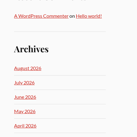
A WordPress Commenter
on
Hello world!
Archives
August 2026
July 2026
June 2026
May 2026
April 2026