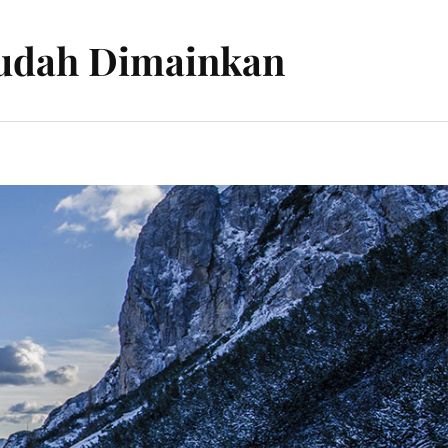
Mudah Dimainkan