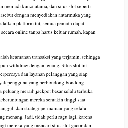
 menjadi kunci utama, dan situs slot seperti
ersebut dengan menyediakan antarmuka yang
ndalkan platform ini, semua pemain dapat
 secara online tanpa harus keluar rumah, kapan
alah keamanan transaksi yang terjamin, sehingga
un withdraw dengan tenang. Situs slot ini
 terpercaya dan layanan pelanggan yang siap
anyak pengguna yang berbondong-bondong
 peluang meraih jackpot besar selalu terbuka
eberuntungan mereka semakin tinggi saat
r canggih dan strategi permainan yang selalu
g menang. Jadi, tidak perlu ragu lagi, karena
agi mereka yang mencari situs slot gacor dan