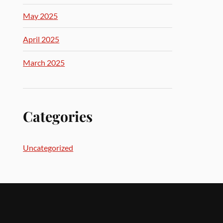
May 2025
April 2025
March 2025
Categories
Uncategorized