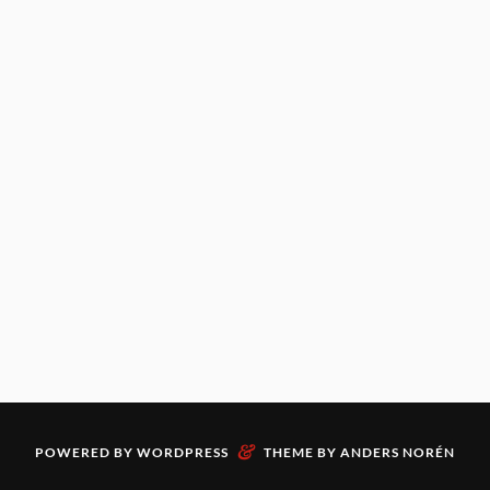
&
POWERED BY
WORDPRESS
THEME BY
ANDERS NORÉN