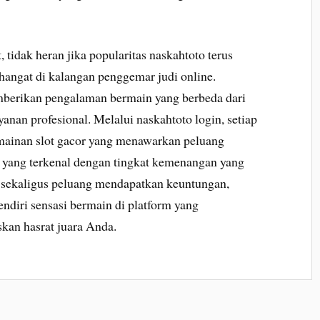
tidak heran jika popularitas naskahtoto terus
angat di kalangan penggemar judi online.
mberikan pengalaman bermain yang berbeda dari
yanan profesional. Melalui naskahtoto login, setiap
mainan slot gacor yang menawarkan peluang
 yang terkenal dengan tingkat kemenangan yang
n sekaligus peluang mendapatkan keuntungan,
ndiri sensasi bermain di platform yang
an hasrat juara Anda.