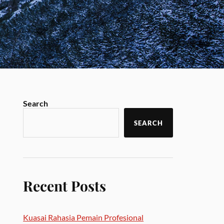
Search
SEARCH
Recent Posts
Kuasai Rahasia Pemain Profesional