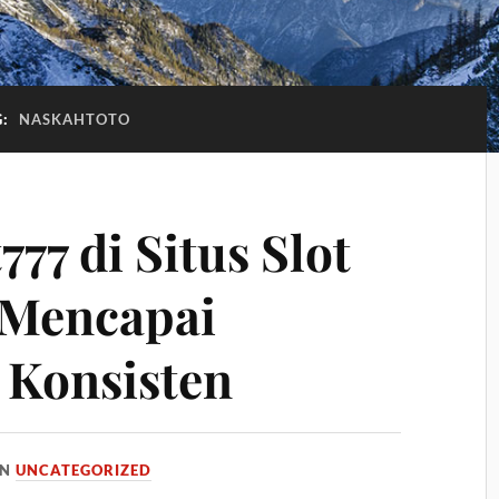
G:
NASKAHTOTO
77 di Situs Slot
 Mencapai
Konsisten
IN
UNCATEGORIZED