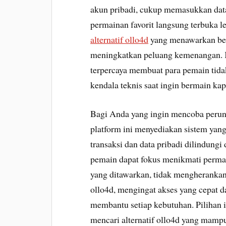
akun pribadi, cukup memasukkan data 
permainan favorit langsung terbuka leb
alternatif ollo4d
yang menawarkan berb
meningkatkan peluang kemenangan. Ke
terpercaya membuat para pemain tida
kendala teknis saat ingin bermain kap
Bagi Anda yang ingin mencoba perun
platform ini menyediakan sistem yang
transaksi dan data pribadi dilindungi
pemain dapat fokus menikmati perma
yang ditawarkan, tidak mengherankan j
ollo4d, mengingat akses yang cepat d
membantu setiap kebutuhan. Pilihan i
mencari alternatif ollo4d yang mam