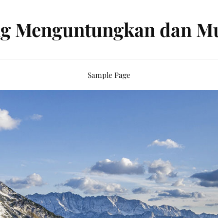
ing Menguntungkan dan 
Sample Page