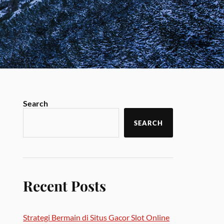
Search
SEARCH
Recent Posts
Strategi Bermain di Situs Gacor Slot Online