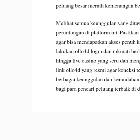
peluang besar meraih kemenangan bes
Melihat semua keunggulan yang ditaw
peruntungan di platform ini. Pastikan
agar bisa mendapatkan akses penuh ke
lakukan ollo4d login dan nikmati berb
hingga live casino yang seru dan me
link ollo4d yang resmi agar koneksi te
berbagai keunggulan dan kemudahan y
bagi para pencari peluang terbaik di du