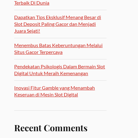
Terbaik Di Dunia
Dapatkan Tips Eksklusif Menang Besar di
Slot Deposit Paling Gacor dan Menjadi
Juara Sejati!
Menembus Batas Keberuntungan Melalui
Situs Gacor Terpercaya
Pendekatan Psikologis Dalam Bermain Slot
Digital Untuk Meraih Kemenangan
Inovasi Fitur Gamble yang Menambah
Keseruan di Mesin Slot Digital
Recent Comments