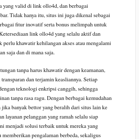
yang valid di link ollo4d, dan berbagai
ar. Tidak hanya itu, situs ini juga dikenal sebagai
agai fitur inovatif serta bonus melimpah untuk
tersediaan link ollo4d yang selalu aktif dan
k perlu khawatir kehilangan akses atau mengalami
an saja dan di mana saja.
tungan tanpa harus khawatir dengan keamanan,
 transparan dan terjamin keasliannya. Setiap
 dengan teknologi enkripsi canggih, sehingga
inan tanpa rasa ragu. Dengan berbagai kemudahan
ika banyak bettor yang beralih dari situs lain ke
an layanan pelanggan yang ramah selalu siap
ni menjadi solusi terbaik untuk mereka yang
pu memberikan pengalaman berbeda, sekaligus