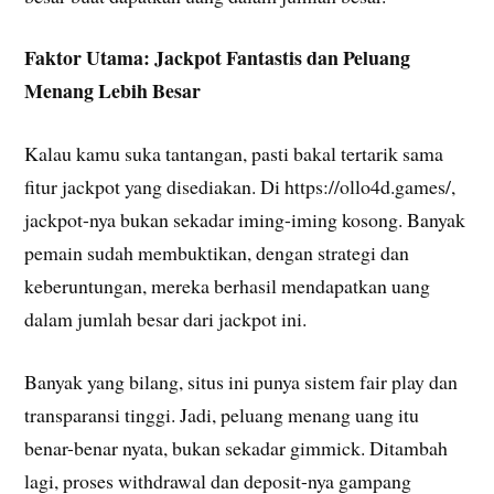
Faktor Utama: Jackpot Fantastis dan Peluang
Menang Lebih Besar
Kalau kamu suka tantangan, pasti bakal tertarik sama
fitur jackpot yang disediakan. Di https://ollo4d.games/,
jackpot-nya bukan sekadar iming-iming kosong. Banyak
pemain sudah membuktikan, dengan strategi dan
keberuntungan, mereka berhasil mendapatkan uang
dalam jumlah besar dari jackpot ini.
Banyak yang bilang, situs ini punya sistem fair play dan
transparansi tinggi. Jadi, peluang menang uang itu
benar-benar nyata, bukan sekadar gimmick. Ditambah
lagi, proses withdrawal dan deposit-nya gampang