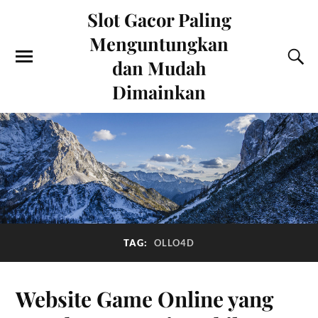
Slot Gacor Paling
Menguntungkan
dan Mudah
Dimainkan
TAG:
OLLO4D
Website Game Online yang