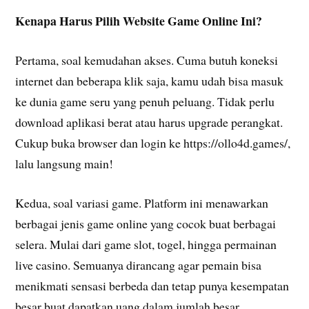
Kenapa Harus Pilih Website Game Online Ini?
Pertama, soal kemudahan akses. Cuma butuh koneksi
internet dan beberapa klik saja, kamu udah bisa masuk
ke dunia game seru yang penuh peluang. Tidak perlu
download aplikasi berat atau harus upgrade perangkat.
Cukup buka browser dan login ke https://ollo4d.games/,
lalu langsung main!
Kedua, soal variasi game. Platform ini menawarkan
berbagai jenis game online yang cocok buat berbagai
selera. Mulai dari game slot, togel, hingga permainan
live casino. Semuanya dirancang agar pemain bisa
menikmati sensasi berbeda dan tetap punya kesempatan
besar buat dapatkan uang dalam jumlah besar.