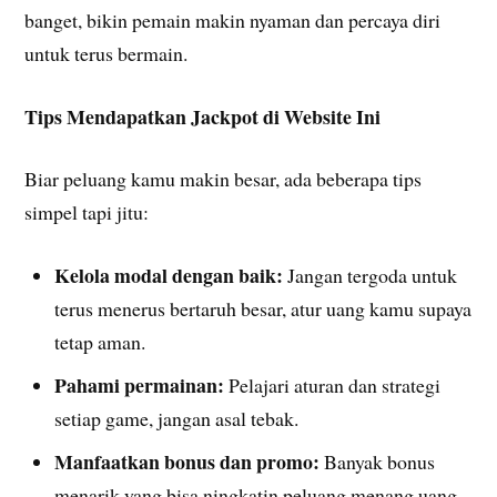
banget, bikin pemain makin nyaman dan percaya diri
untuk terus bermain.
Tips Mendapatkan Jackpot di Website Ini
Biar peluang kamu makin besar, ada beberapa tips
simpel tapi jitu:
Kelola modal dengan baik:
Jangan tergoda untuk
terus menerus bertaruh besar, atur uang kamu supaya
tetap aman.
Pahami permainan:
Pelajari aturan dan strategi
setiap game, jangan asal tebak.
Manfaatkan bonus dan promo:
Banyak bonus
menarik yang bisa ningkatin peluang menang uang.