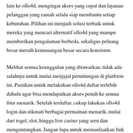
lain ke ollo4d, mengingat akses yang cepat dan layanan
pelanggan yang ramah selalu siap membantu setiap
kebutuhan. Pilihan ini menjadi solusi terbaik untuk
mereka yang mencari alternatif ollo4d yang mampu
memberikan pengalaman berbeda, sekaligus peluang
besar meraih kemenangan besar secara konsisten.
Melihat semua keunggulan yang ditawarkan, tidak ada
salahnya untuk mulai menjajal peruntungan di platform
ini. Pastikan untuk melakukan ollo4d daftar terlebih
dahulu agar bisa mendapatkan akses penuh ke semua
fitur menarik. Setelah terdaftar, cukup lakukan ollo4d
login dan nikmati berbagai permainan menarik, mulai
dari togel, slot, hingga live casino yang seru dan
menguntungkan. Jangan lupa untuk memanfaatkan link