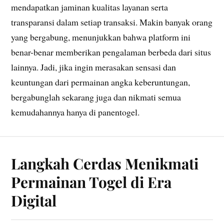
mendapatkan jaminan kualitas layanan serta
transparansi dalam setiap transaksi. Makin banyak orang
yang bergabung, menunjukkan bahwa platform ini
benar-benar memberikan pengalaman berbeda dari situs
lainnya. Jadi, jika ingin merasakan sensasi dan
keuntungan dari permainan angka keberuntungan,
bergabunglah sekarang juga dan nikmati semua
kemudahannya hanya di panentogel.
Langkah Cerdas Menikmati
Permainan Togel di Era
Digital