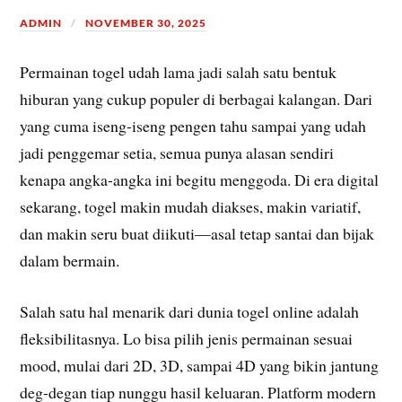
ADMIN
NOVEMBER 30, 2025
Permainan togel udah lama jadi salah satu bentuk
hiburan yang cukup populer di berbagai kalangan. Dari
yang cuma iseng-iseng pengen tahu sampai yang udah
jadi penggemar setia, semua punya alasan sendiri
kenapa angka-angka ini begitu menggoda. Di era digital
sekarang, togel makin mudah diakses, makin variatif,
dan makin seru buat diikuti—asal tetap santai dan bijak
dalam bermain.
Salah satu hal menarik dari dunia togel online adalah
fleksibilitasnya. Lo bisa pilih jenis permainan sesuai
mood, mulai dari 2D, 3D, sampai 4D yang bikin jantung
deg-degan tiap nunggu hasil keluaran. Platform modern