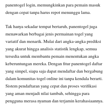
panentogel login, memungkinkan para pemain masuk
dengan cepat tanpa harus repot menunggu lama.
Tak hanya sekadar tempat bertaruh, panentogel juga
menawarkan berbagai jenis permainan togel yang
variatif dan menarik. Mulai dari angka-angka prediksi
yang akurat hingga analisis statistik lengkap, semua
tersedia untuk membantu pemain menentukan angka
keberuntungan mereka. Dengan fitur panentogel daftar
yang simpel, siapa saja dapat mendaftar dan bergabung
dalam komunitas togel online ini tanpa kendala berarti.
Sistem pendaftaran yang cepat dan proses verifikasi
yang aman menjadi nilai tambah, sehingga para
pengguna merasa nyaman dan terjamin kerahasiaannya.