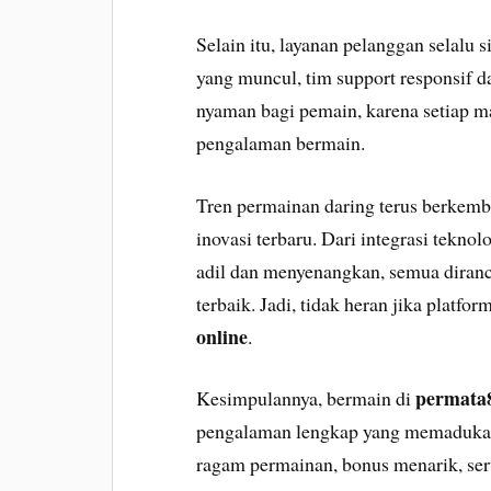
Selain itu, layanan pelanggan selalu
yang muncul, tim support responsif d
nyaman bagi pemain, karena setiap m
pengalaman bermain.
Tren permainan daring terus berkem
inovasi terbaru. Dari integrasi tekno
adil dan menyenangkan, semua dira
terbaik. Jadi, tidak heran jika platf
online
.
permata
Kesimpulannya, bermain di
pengalaman lengkap yang memaduka
ragam permainan, bonus menarik, sert