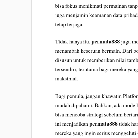
bisa fokus menikmati permainan tanpa 
juga menjamin keamanan data pribadi 
tetap terjaga.
permata888
Tidak hanya itu,
juga me
menambah keseruan bermain. Dari bo
disusun untuk memberikan nilai tamba
tersendiri, terutama bagi mereka yan
maksimal.
Bagi pemula, jangan khawatir. Platf
mudah dipahami. Bahkan, ada mode l
bisa mencoba strategi sebelum bertar
permata888
ini menjadikan
tidak han
mereka yang ingin serius menggeluti