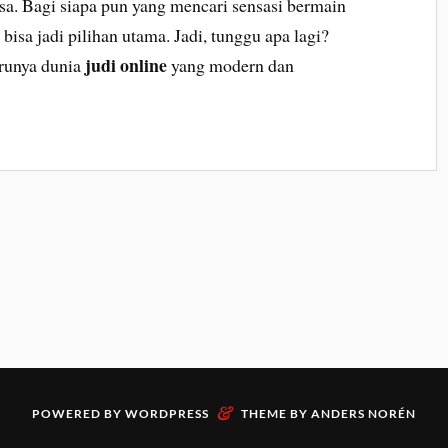
asa. Bagi siapa pun yang mencari sensasi bermain
8
bisa jadi pilihan utama. Jadi, tunggu apa lagi?
judi online
erunya dunia
yang modern dan
&
POWERED BY
WORDPRESS
THEME BY
ANDERS NORÉN