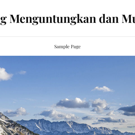
ing Menguntungkan dan 
Sample Page