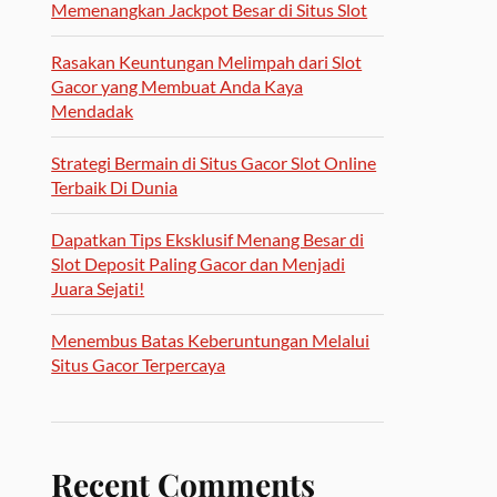
Memenangkan Jackpot Besar di Situs Slot
Rasakan Keuntungan Melimpah dari Slot
Gacor yang Membuat Anda Kaya
Mendadak
Strategi Bermain di Situs Gacor Slot Online
Terbaik Di Dunia
Dapatkan Tips Eksklusif Menang Besar di
Slot Deposit Paling Gacor dan Menjadi
Juara Sejati!
Menembus Batas Keberuntungan Melalui
Situs Gacor Terpercaya
Recent Comments