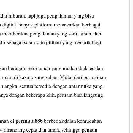
dar hiburan, tapi juga pengalaman yang bisa
 digital, banyak platform menawarkan berbagai
isa memberikan pengalaman yang seru, aman, dan
ir sebagai salah satu pilihan yang menarik bagi
iakan beragam permainan yang mudah diakses dan
ermain di kasino sungguhan. Mulai dari permainan
uhan angka, semua tersedia dengan antarmuka yang
anya dengan beberapa klik, pemain bisa langsung
permata888
aman di
berbeda adalah kemudahan
aw dirancang cepat dan aman, sehingga pemain