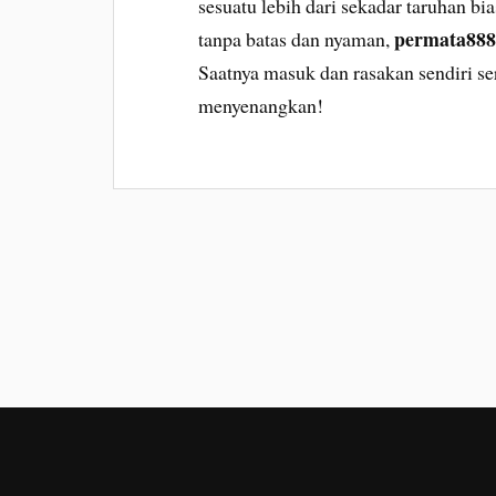
sesuatu lebih dari sekadar taruhan bi
permata88
tanpa batas dan nyaman,
Saatnya masuk dan rasakan sendiri s
menyenangkan!