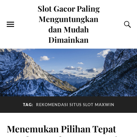
Slot Gacor Paling
Menguntungkan
dan Mudah
Dimainkan
TAG:
REKOMENDASI SITUS SLOT MAXWIN
Menemukan Pilihan Tepat