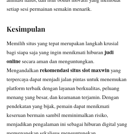
setiap sesi permainan semakin menarik.
Kesimpulan
Memilih situs yang tepat merupakan langkah krusial
judi
bagi siapa saja yang ingin menikmati hiburan
online
secara aman dan menguntungkan.
rekomendasi situs slot maxwin
Mengandalkan
yang
terpercaya dapat menjadi jalan pintas untuk menemukan
platform terbaik dengan layanan berkualitas, peluang
menang yang besar, dan keamanan terjamin. Dengan
pendekatan yang bijak, pemain dapat menikmati
keseruan bermain sambil meminimalkan risiko,
menjadikan pengalaman ini sebagai hiburan digital yang
menyenangkan sekaligus menguntungkan.