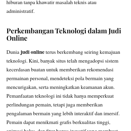
hiburan tanpa khawatir masalah teknis atau
administratif.
Perkembangan Teknologi dalam Judi
Online
judi online
Dunia
terus berkembang seiring kemajuan
teknologi. Kini, banyak situs telah mengadopsi sistem
kecerdasan buatan untuk memberikan rekomendasi
permainan personal, mendeteksi pola bermain yang
mencurigakan, serta meningkatkan keamanan akun.
Pemanfaatan teknologi ini tidak hanya memperkuat
perlindungan pemain, tetapi juga memberikan
pengalaman bermain yang lebih interaktif dan imersif.
Pemain dapat menikmati grafis berkualitas tinggi,
animasi halus, dan fitur bonus inovatif yang membuat