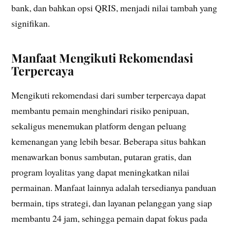
bank, dan bahkan opsi QRIS, menjadi nilai tambah yang
signifikan.
Manfaat Mengikuti Rekomendasi
Terpercaya
Mengikuti rekomendasi dari sumber terpercaya dapat
membantu pemain menghindari risiko penipuan,
sekaligus menemukan platform dengan peluang
kemenangan yang lebih besar. Beberapa situs bahkan
menawarkan bonus sambutan, putaran gratis, dan
program loyalitas yang dapat meningkatkan nilai
permainan. Manfaat lainnya adalah tersedianya panduan
bermain, tips strategi, dan layanan pelanggan yang siap
membantu 24 jam, sehingga pemain dapat fokus pada