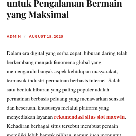
untuk Pengalaman Bermain
yang Maksimal
ADMIN
AUGUST 15, 2025
Dalam era digital yang serba cepat, hiburan daring telah
berkembang menjadi fenomena global yang
memengaruhi banyak aspek kehidupan masyarakat,
termasuk industri permainan berbasis internet. Salah
satu bentuk hiburan yang paling populer adalah
permainan berbasis peluang yang menawarkan sensasi
dan keseruan, khususnya melalui platform yang
rekomendasi situs slot maxwin
menyediakan layanan
.
Kehadiran berbagai situs tersebut membuat pemain
memiliki lebih banyak pilihan, namun juga menuntut