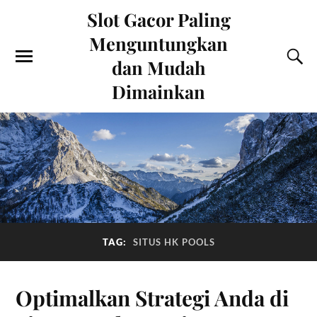
Slot Gacor Paling
Menguntungkan
dan Mudah
Dimainkan
TAG:
SITUS HK POOLS
Optimalkan Strategi Anda di