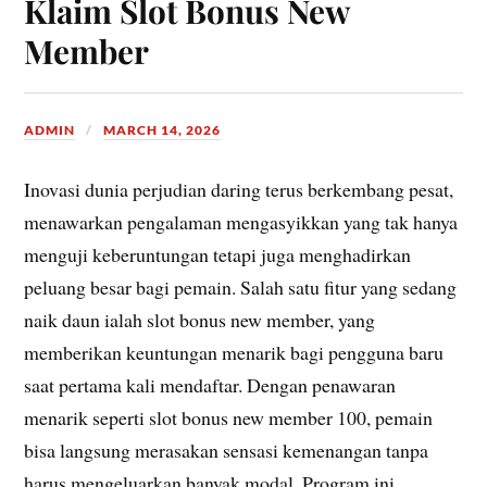
Klaim Slot Bonus New
Member
ADMIN
MARCH 14, 2026
Inovasi dunia perjudian daring terus berkembang pesat,
menawarkan pengalaman mengasyikkan yang tak hanya
menguji keberuntungan tetapi juga menghadirkan
peluang besar bagi pemain. Salah satu fitur yang sedang
naik daun ialah slot bonus new member, yang
memberikan keuntungan menarik bagi pengguna baru
saat pertama kali mendaftar. Dengan penawaran
menarik seperti slot bonus new member 100, pemain
bisa langsung merasakan sensasi kemenangan tanpa
harus mengeluarkan banyak modal. Program ini