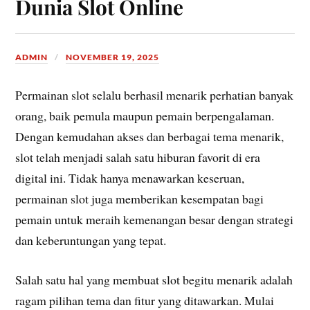
Dunia Slot Online
ADMIN
NOVEMBER 19, 2025
Permainan slot selalu berhasil menarik perhatian banyak
orang, baik pemula maupun pemain berpengalaman.
Dengan kemudahan akses dan berbagai tema menarik,
slot telah menjadi salah satu hiburan favorit di era
digital ini. Tidak hanya menawarkan keseruan,
permainan slot juga memberikan kesempatan bagi
pemain untuk meraih kemenangan besar dengan strategi
dan keberuntungan yang tepat.
Salah satu hal yang membuat slot begitu menarik adalah
ragam pilihan tema dan fitur yang ditawarkan. Mulai