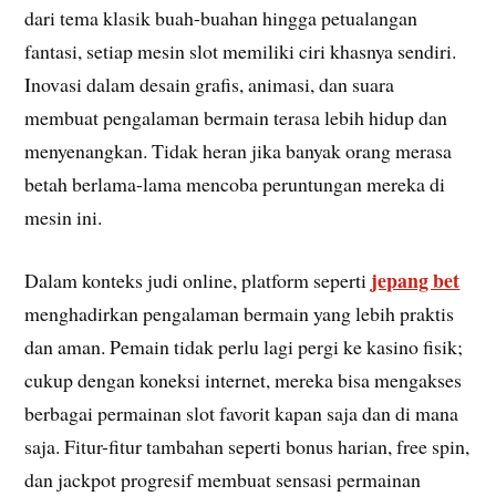
dari tema klasik buah-buahan hingga petualangan
fantasi, setiap mesin slot memiliki ciri khasnya sendiri.
Inovasi dalam desain grafis, animasi, dan suara
membuat pengalaman bermain terasa lebih hidup dan
menyenangkan. Tidak heran jika banyak orang merasa
betah berlama-lama mencoba peruntungan mereka di
mesin ini.
jepang bet
Dalam konteks judi online, platform seperti
menghadirkan pengalaman bermain yang lebih praktis
dan aman. Pemain tidak perlu lagi pergi ke kasino fisik;
cukup dengan koneksi internet, mereka bisa mengakses
berbagai permainan slot favorit kapan saja dan di mana
saja. Fitur-fitur tambahan seperti bonus harian, free spin,
dan jackpot progresif membuat sensasi permainan