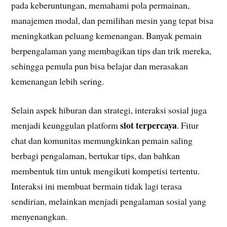
pada keberuntungan, memahami pola permainan,
manajemen modal, dan pemilihan mesin yang tepat bisa
meningkatkan peluang kemenangan. Banyak pemain
berpengalaman yang membagikan tips dan trik mereka,
sehingga pemula pun bisa belajar dan merasakan
kemenangan lebih sering.
Selain aspek hiburan dan strategi, interaksi sosial juga
slot terpercaya
menjadi keunggulan platform
. Fitur
chat dan komunitas memungkinkan pemain saling
berbagi pengalaman, bertukar tips, dan bahkan
membentuk tim untuk mengikuti kompetisi tertentu.
Interaksi ini membuat bermain tidak lagi terasa
sendirian, melainkan menjadi pengalaman sosial yang
menyenangkan.