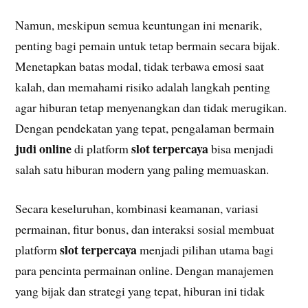
Namun, meskipun semua keuntungan ini menarik,
penting bagi pemain untuk tetap bermain secara bijak.
Menetapkan batas modal, tidak terbawa emosi saat
kalah, dan memahami risiko adalah langkah penting
agar hiburan tetap menyenangkan dan tidak merugikan.
Dengan pendekatan yang tepat, pengalaman bermain
judi online
slot terpercaya
di platform
bisa menjadi
salah satu hiburan modern yang paling memuaskan.
Secara keseluruhan, kombinasi keamanan, variasi
permainan, fitur bonus, dan interaksi sosial membuat
slot terpercaya
platform
menjadi pilihan utama bagi
para pencinta permainan online. Dengan manajemen
yang bijak dan strategi yang tepat, hiburan ini tidak