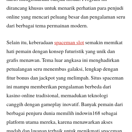
dirancang khusus untuk menarik perhatian para penjudi
online yang mencari peluang besar dan pengalaman seru
dari berbagai tema permainan modern.
Selain itu, keberadaan
spaceman slot
semakin memikat
hati pemain dengan konsep futuristik yang unik dan
grafis menawan. Tema luar angkasa ini menghadirkan
petualangan seru menembus galaksi, lengkap dengan
fitur bonus dan jackpot yang melimpah. Situs spaceman
ini mampu memberikan pengalaman berbeda dari
kasino online tradisional, memadukan teknologi
canggih dengan gameplay inovatif. Banyak pemain dari
berbagai penjuru dunia memilih indowin168 sebagai
platform utama mereka, karena menawarkan akses
mudah dan layanan terbaik untuk menikmati spaceman