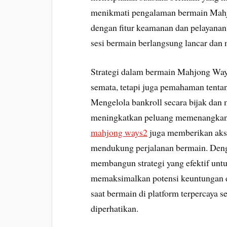
menikmati pengalaman bermain Mahjo
dengan fitur keamanan dan pelayanan
sesi bermain berlangsung lancar dan
Strategi dalam bermain Mahjong Way
semata, tetapi juga pemahaman tenta
Mengelola bankroll secara bijak dan 
meningkatkan peluang memenangkan 
mahjong ways2
juga memberikan akse
mendukung perjalanan bermain. Deng
membangun strategi yang efektif un
memaksimalkan potensi keuntungan 
saat bermain di platform terpercaya s
diperhatikan.