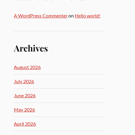
A WordPress Commenter
on
Hello world!
Archives
August 2026
July 2026
June 2026
May 2026
April 2026