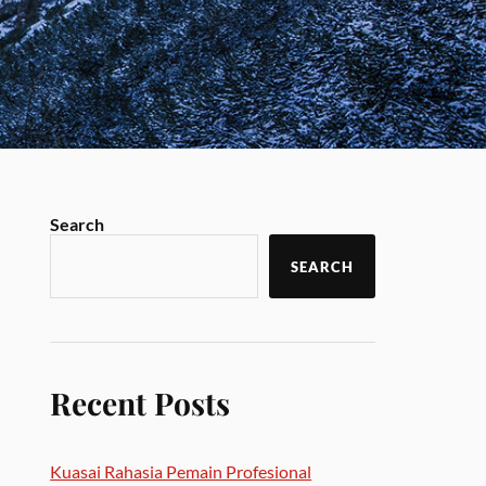
Search
SEARCH
Recent Posts
Kuasai Rahasia Pemain Profesional