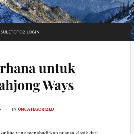
SULETOTO2 LOGIN
erhana untuk
ahjong Ways
6
IN
UNCATEGORIZED
online yang menghadirkan nuansa klasik dari