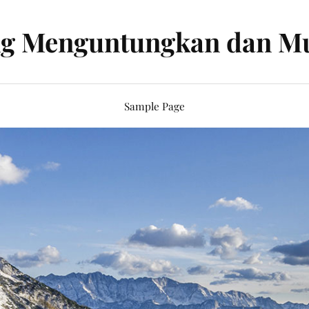
ing Menguntungkan dan 
Sample Page