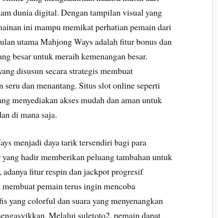
am dunia digital. Dengan tampilan visual yang
mainan ini mampu memikat perhatian pemain dari
gulan utama Mahjong Ways adalah fitur bonus dan
ang besar untuk meraih kemenangan besar.
ang disusun secara strategis membuat
seru dan menantang. Situs slot online seperti
 yang menyediakan akses mudah dan aman untuk
an di mana saja.
ys menjadi daya tarik tersendiri bagi para
ter yang hadir memberikan peluang tambahan untuk
adanya fitur respin dan jackpot progresif
 membuat pemain terus ingin mencoba
is yang colorful dan suara yang menyenangkan
ngasyikkan. Melalui suletoto2, pemain dapat