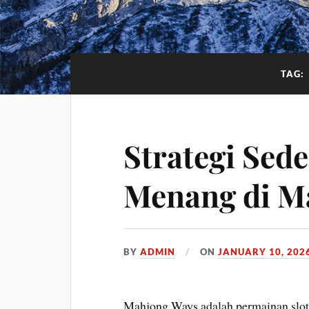
TAG:
Strategi Sed
Menang di M
BY
ADMIN
ON
JANUARY 10, 202
Mahjong Ways adalah permainan slot 