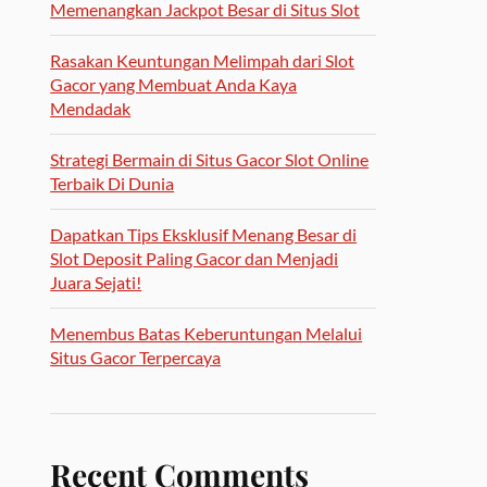
Memenangkan Jackpot Besar di Situs Slot
Rasakan Keuntungan Melimpah dari Slot
Gacor yang Membuat Anda Kaya
Mendadak
Strategi Bermain di Situs Gacor Slot Online
Terbaik Di Dunia
Dapatkan Tips Eksklusif Menang Besar di
Slot Deposit Paling Gacor dan Menjadi
Juara Sejati!
Menembus Batas Keberuntungan Melalui
Situs Gacor Terpercaya
Recent Comments