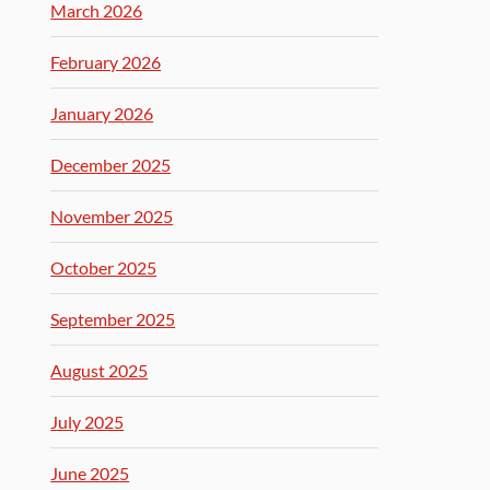
March 2026
February 2026
January 2026
December 2025
November 2025
October 2025
September 2025
August 2025
July 2025
June 2025