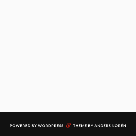
&
POWERED BY
WORDPRESS
THEME BY
ANDERS NORÉN