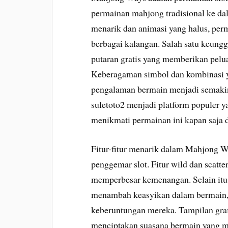
permainan mahjong tradisional ke dal
menarik dan animasi yang halus, per
berbagai kalangan. Salah satu keung
putaran gratis yang memberikan pelu
Keberagaman simbol dan kombinasi y
pengalaman bermain menjadi semakin 
suletoto2 menjadi platform populer
menikmati permainan ini kapan saja d
Fitur-fitur menarik dalam Mahjong Wa
penggemar slot. Fitur wild dan scat
memperbesar kemenangan. Selain itu, 
menambah keasyikan dalam bermain,
keberuntungan mereka. Tampilan graf
menciptakan suasana bermain yang me