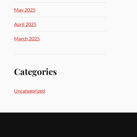
May 2025
April 2025
March 2025
Categories
Uncategorized