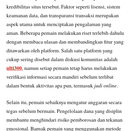
kredibilitas situs tersebut. Faktor seperti lisensi, sistem
keamanan data, dan transparansi transaksi merupakan
aspek utama untuk menciptakan pengalaman yang
aman. Beberapa pemain melakukan riset terlebih dahulu
dengan membaca ulasan dan membandingkan fitur yang
ditawarkan oleh platform. Salah satu platform yang
cukup sering disebut dalam diskusi komunitas adalah
ulti300
, namun setiap pemain tetap harus melakukan
verifikasi informasi secara mandiri sebelum terlibat
dalam bentuk aktivitas apa pun, termasuk
judi online
.
Selain itu, pemain sebaiknya mengatur anggaran secara
tegas sebelum bermain. Pengelolaan dana yang disiplin
membantu menghindari risiko pemborosan dan tekanan
emosional. Banyak pemain yang menggunakan metode