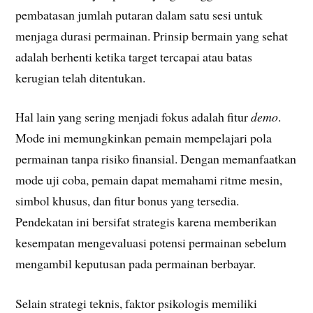
pembatasan jumlah putaran dalam satu sesi untuk
menjaga durasi permainan. Prinsip bermain yang sehat
adalah berhenti ketika target tercapai atau batas
kerugian telah ditentukan.
Hal lain yang sering menjadi fokus adalah fitur
demo
.
Mode ini memungkinkan pemain mempelajari pola
permainan tanpa risiko finansial. Dengan memanfaatkan
mode uji coba, pemain dapat memahami ritme mesin,
simbol khusus, dan fitur bonus yang tersedia.
Pendekatan ini bersifat strategis karena memberikan
kesempatan mengevaluasi potensi permainan sebelum
mengambil keputusan pada permainan berbayar.
Selain strategi teknis, faktor psikologis memiliki