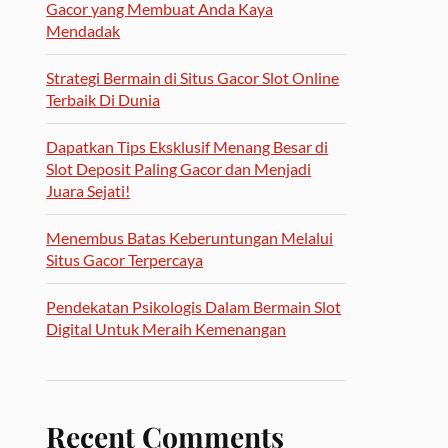
Gacor yang Membuat Anda Kaya
Mendadak
Strategi Bermain di Situs Gacor Slot Online
Terbaik Di Dunia
Dapatkan Tips Eksklusif Menang Besar di
Slot Deposit Paling Gacor dan Menjadi
Juara Sejati!
Menembus Batas Keberuntungan Melalui
Situs Gacor Terpercaya
Pendekatan Psikologis Dalam Bermain Slot
Digital Untuk Meraih Kemenangan
Recent Comments