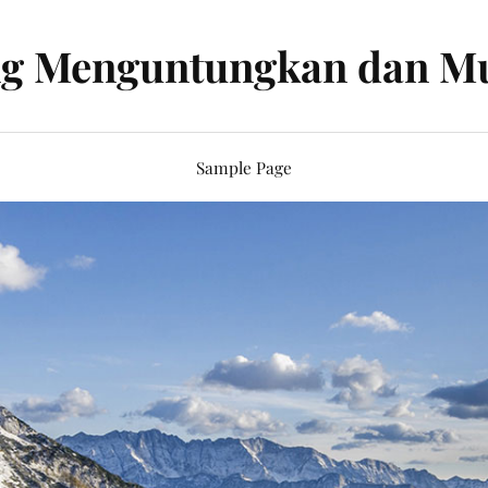
ing Menguntungkan dan 
Sample Page