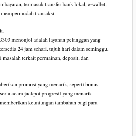
ayaran, termasuk transfer bank lokal, e-wallet,
k mempermudah transaksi.
ia
303 menonjol adalah layanan pelanggan yang
tersedia 24 jam sehari, tujuh hari dalam seminggu,
masalah terkait permainan, deposit, dan
erikan promosi yang menarik, seperti bonus
serta acara jackpot progresif yang menarik
k memberikan keuntungan tambahan bagi para