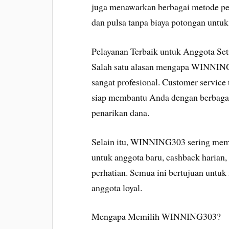
juga menawarkan berbagai metode pemb
dan pulsa tanpa biaya potongan untu
Pelayanan Terbaik untuk Anggota Set
Salah satu alasan mengapa WINNING
sangat profesional. Customer service 
siap membantu Anda dengan berbagai 
penarikan dana.
Selain itu, WINNING303 sering memb
untuk anggota baru, cashback harian, 
perhatian. Semua ini bertujuan untu
anggota loyal.
Mengapa Memilih WINNING303?