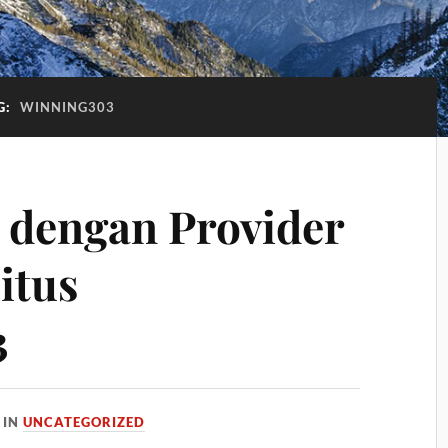
G:
WINNING303
 dengan Provider
itus
3
IN
UNCATEGORIZED