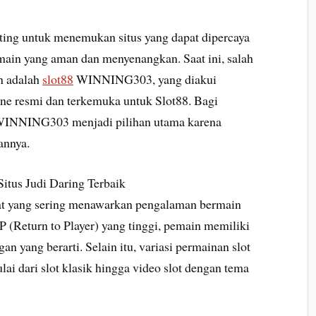
ting untuk menemukan situs yang dapat dipercaya
ain yang aman dan menyenangkan. Saat ini, salah
an adalah
slot88
WINNING303, yang diakui
line resmi dan terkemuka untuk Slot88. Bagi
, WINNING303 menjadi pilihan utama karena
annya.
us Judi Daring Terbaik
 yang sering menawarkan pengalaman bermain
(Return to Player) yang tinggi, pemain memiliki
 yang berarti. Selain itu, variasi permainan slot
 dari slot klasik hingga video slot dengan tema