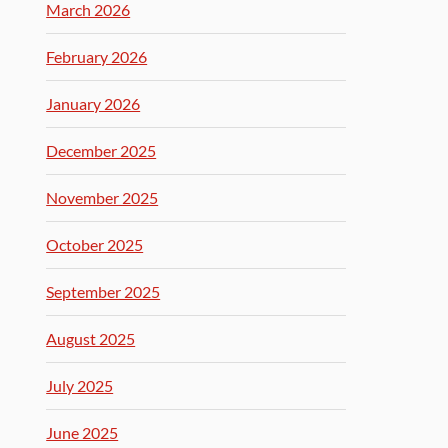
March 2026
February 2026
January 2026
December 2025
November 2025
October 2025
September 2025
August 2025
July 2025
June 2025