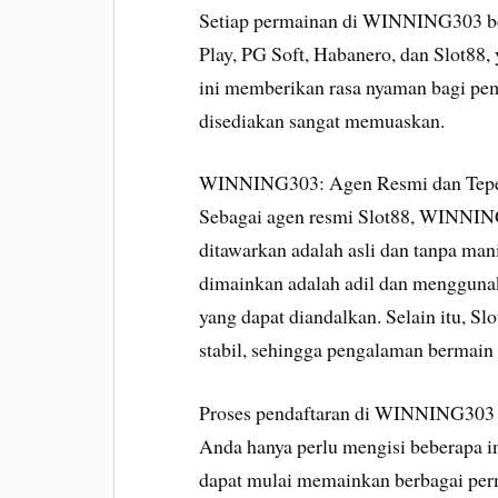
Setiap permainan di WINNING303 ber
Play, PG Soft, Habanero, dan Slot88, 
ini memberikan rasa nyaman bagi pema
disediakan sangat memuaskan.
WINNING303: Agen Resmi dan Tepe
Sebagai agen resmi Slot88, WINNI
ditawarkan adalah asli dan tanpa man
dimainkan adalah adil dan menggun
yang dapat diandalkan. Selain itu, Slo
stabil, sehingga pengalaman bermain 
Proses pendaftaran di WINNING303 j
Anda hanya perlu mengisi beberapa i
dapat mulai memainkan berbagai pe