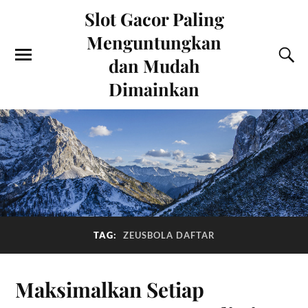
Slot Gacor Paling
Menguntungkan
dan Mudah
Dimainkan
TAG:
ZEUSBOLA DAFTAR
Maksimalkan Setiap