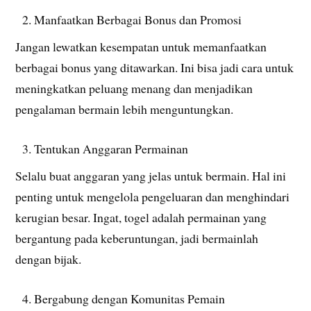
Manfaatkan Berbagai Bonus dan Promosi
Jangan lewatkan kesempatan untuk memanfaatkan
berbagai bonus yang ditawarkan. Ini bisa jadi cara untuk
meningkatkan peluang menang dan menjadikan
pengalaman bermain lebih menguntungkan.
Tentukan Anggaran Permainan
Selalu buat anggaran yang jelas untuk bermain. Hal ini
penting untuk mengelola pengeluaran dan menghindari
kerugian besar. Ingat, togel adalah permainan yang
bergantung pada keberuntungan, jadi bermainlah
dengan bijak.
Bergabung dengan Komunitas Pemain