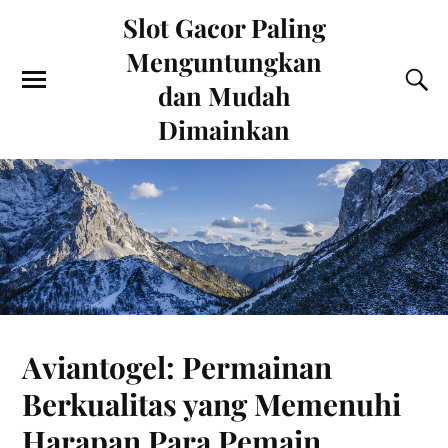
Slot Gacor Paling
Menguntungkan
dan Mudah
Dimainkan
Aviantogel: Permainan
Berkualitas yang Memenuhi
Harapan Para Pemain