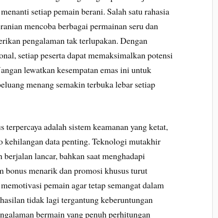
 menanti setiap pemain berani. Salah satu rahasia
beranian mencoba berbagai permainan seru dan
erikan pengalaman tak terlupakan. Dengan
onal, setiap peserta dapat memaksimalkan potensi
Jangan lewatkan kesempatan emas ini untuk
peluang menang semakin terbuka lebar setiap
us terpercaya adalah sistem keamanan yang ketat,
o kehilangan data penting. Teknologi mutakhir
berjalan lancar, bahkan saat menghadapi
am bonus menarik dan promosi khusus turut
i, memotivasi pemain agar tetap semangat dalam
hasilan tidak lagi tergantung keberuntungan
 pengalaman bermain yang penuh perhitungan