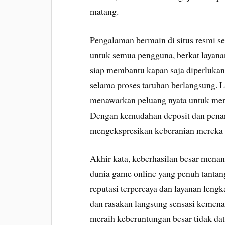
matang.
Pengalaman bermain di situs resmi se
untuk semua pengguna, berkat layana
siap membantu kapan saja diperluka
selama proses taruhan berlangsung. Le
menawarkan peluang nyata untuk mera
Dengan kemudahan deposit dan penari
mengekspresikan keberanian mereka d
Akhir kata, keberhasilan besar menan
dunia game online yang penuh tanta
reputasi terpercaya dan layanan leng
dan rasakan langsung sensasi keme
meraih keberuntungan besar tidak da