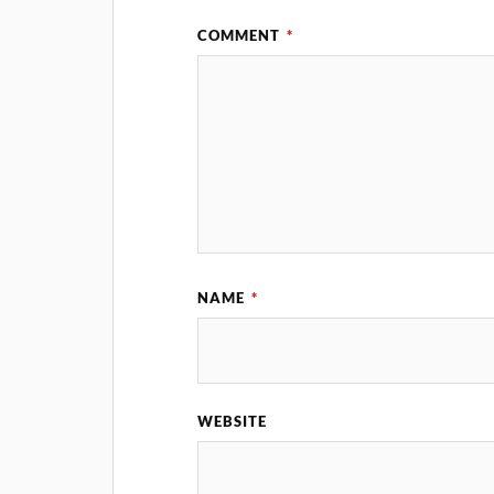
COMMENT
*
NAME
*
WEBSITE