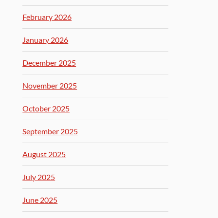
February 2026
January 2026
December 2025
November 2025
October 2025
September 2025
August 2025
July 2025
June 2025