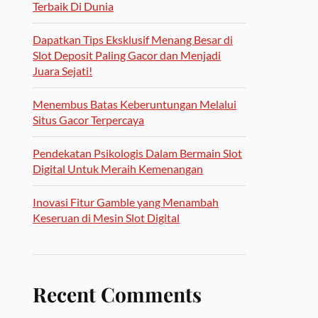
Terbaik Di Dunia
Dapatkan Tips Eksklusif Menang Besar di
Slot Deposit Paling Gacor dan Menjadi
Juara Sejati!
Menembus Batas Keberuntungan Melalui
Situs Gacor Terpercaya
Pendekatan Psikologis Dalam Bermain Slot
Digital Untuk Meraih Kemenangan
Inovasi Fitur Gamble yang Menambah
Keseruan di Mesin Slot Digital
Recent Comments