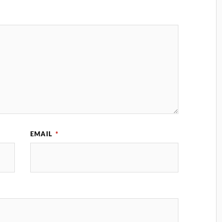
EMAIL
*