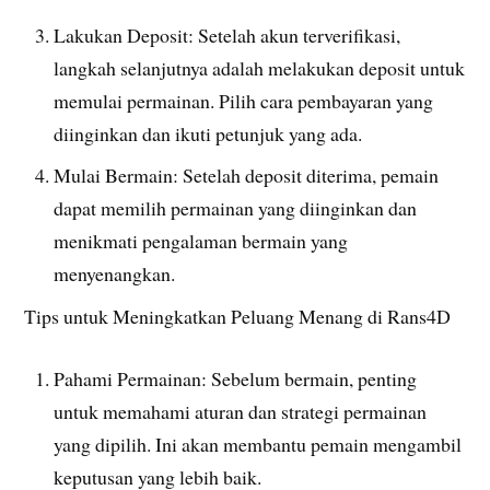
Lakukan Deposit: Setelah akun terverifikasi,
langkah selanjutnya adalah melakukan deposit untuk
memulai permainan. Pilih cara pembayaran yang
diinginkan dan ikuti petunjuk yang ada.
Mulai Bermain: Setelah deposit diterima, pemain
dapat memilih permainan yang diinginkan dan
menikmati pengalaman bermain yang
menyenangkan.
Tips untuk Meningkatkan Peluang Menang di Rans4D
Pahami Permainan: Sebelum bermain, penting
untuk memahami aturan dan strategi permainan
yang dipilih. Ini akan membantu pemain mengambil
keputusan yang lebih baik.