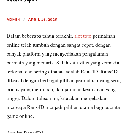
ADMIN
APRIL 16, 2025
Dalam beberapa tahun terakhir,
slot toto
permainan
online telah tumbuh dengan sangat cepat, dengan
banyak platform yang menyediakan pengalaman
bermain yang menarik. Salah satu situs yang semakin
terkenal dan sering dibahas adalah Rans4D. Rans4D
dikenal dengan berbagai pilihan permainan yang seru,
bonus yang melimpah, dan jaminan keamanan yang
tinggi. Dalam tulisan ini, kita akan menjelaskan
mengapa Rans4D menjadi pilihan utama bagi pecinta
game online.
Apa Itu Rans4D?