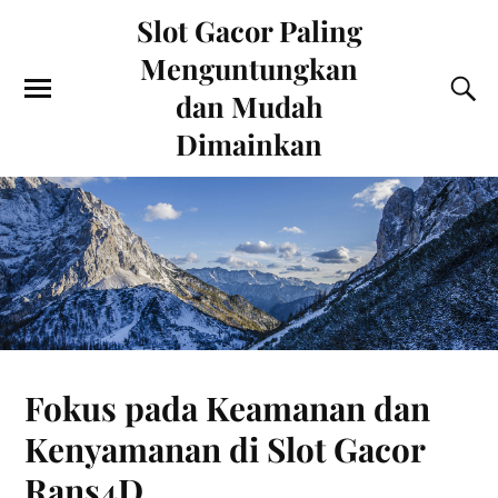
Slot Gacor Paling
Menguntungkan
dan Mudah
Dimainkan
Fokus pada Keamanan dan
Kenyamanan di Slot Gacor
Rans4D