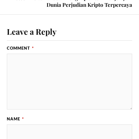
Dunia Perjudian Kripto Terpercaya
Leave a Reply
COMMENT
*
NAME
*