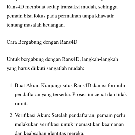
Rans4D membuat setiap transaksi mudah, sehingga
pemain bisa fokus pada permainan tanpa khawatir
tentang masalah keuangan.
Cara Bergabung dengan Rans4D
Untuk bergabung dengan Rans4D, langkah-langkah
yang harus diikuti sangatlah mudah:
Buat Akun: Kunjungi situs Rans4D dan isi formulir
pendaftaran yang tersedia. Proses ini cepat dan tidak
rumit.
Verifikasi Akun: Setelah pendaftaran, pemain perlu
melakukan verifikasi untuk memastikan keamanan
dan keabsahan identitas mereka.