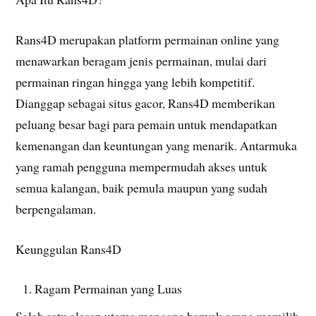
Rans4D merupakan platform permainan online yang
menawarkan beragam jenis permainan, mulai dari
permainan ringan hingga yang lebih kompetitif.
Dianggap sebagai situs gacor, Rans4D memberikan
peluang besar bagi para pemain untuk mendapatkan
kemenangan dan keuntungan yang menarik. Antarmuka
yang ramah pengguna mempermudah akses untuk
semua kalangan, baik pemula maupun yang sudah
berpengalaman.
Keunggulan Rans4D
Ragam Permainan yang Luas