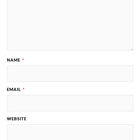
NAME
*
EMAIL
*
WEBSITE