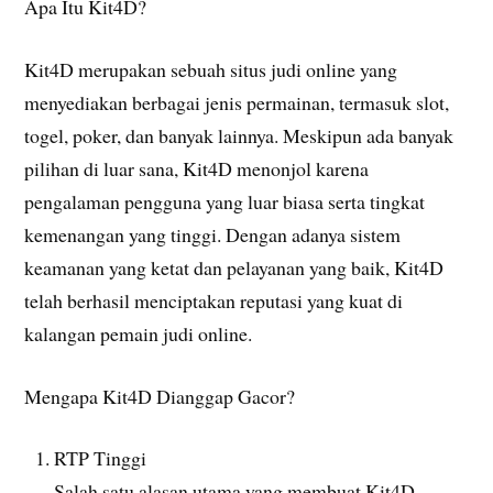
Apa Itu Kit4D?
Kit4D merupakan sebuah situs judi online yang
menyediakan berbagai jenis permainan, termasuk slot,
togel, poker, dan banyak lainnya. Meskipun ada banyak
pilihan di luar sana, Kit4D menonjol karena
pengalaman pengguna yang luar biasa serta tingkat
kemenangan yang tinggi. Dengan adanya sistem
keamanan yang ketat dan pelayanan yang baik, Kit4D
telah berhasil menciptakan reputasi yang kuat di
kalangan pemain judi online.
Mengapa Kit4D Dianggap Gacor?
RTP Tinggi
Salah satu alasan utama yang membuat Kit4D