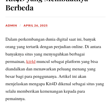
Berbeda
ADMIN
APRIL 26, 2025
Dalam perkembangan dunia digital saat ini, banyak
orang yang tertarik dengan perjudian online. Di antara
banyaknya situs yang menyuguhkan berbagai
permainan,
kit4d
muncul sebagai platform yang bisa
diandalkan dan menawarkan peluang menang yang
besar bagi para penggunanya. Artikel ini akan
menjelaskan mengapa Kit4D dikenal sebagai situs yang
selalu memberikan kemenangan kepada para
pemainnya.