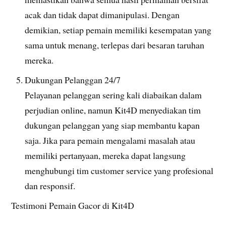
acak dan tidak dapat dimanipulasi. Dengan
demikian, setiap pemain memiliki kesempatan yang
sama untuk menang, terlepas dari besaran taruhan
mereka.
Dukungan Pelanggan 24/7
Pelayanan pelanggan sering kali diabaikan dalam
perjudian online, namun Kit4D menyediakan tim
dukungan pelanggan yang siap membantu kapan
saja. Jika para pemain mengalami masalah atau
memiliki pertanyaan, mereka dapat langsung
menghubungi tim customer service yang profesional
dan responsif.
Testimoni Pemain Gacor di Kit4D