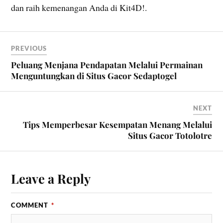
dan raih kemenangan Anda di Kit4D!.
PREVIOUS
Peluang Menjana Pendapatan Melalui Permainan
Menguntungkan di Situs Gacor Sedaptogel
NEXT
Tips Memperbesar Kesempatan Menang Melalui
Situs Gacor Totolotre
Leave a Reply
COMMENT
*