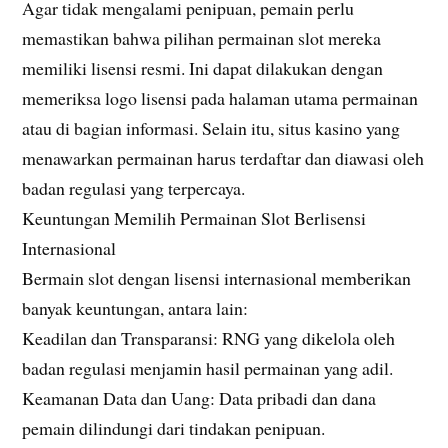
Agar tidak mengalami penipuan, pemain perlu
memastikan bahwa pilihan permainan slot mereka
memiliki lisensi resmi. Ini dapat dilakukan dengan
memeriksa logo lisensi pada halaman utama permainan
atau di bagian informasi. Selain itu, situs kasino yang
menawarkan permainan harus terdaftar dan diawasi oleh
badan regulasi yang terpercaya.
Keuntungan Memilih Permainan Slot Berlisensi
Internasional
Bermain slot dengan lisensi internasional memberikan
banyak keuntungan, antara lain:
Keadilan dan Transparansi: RNG yang dikelola oleh
badan regulasi menjamin hasil permainan yang adil.
Keamanan Data dan Uang: Data pribadi dan dana
pemain dilindungi dari tindakan penipuan.