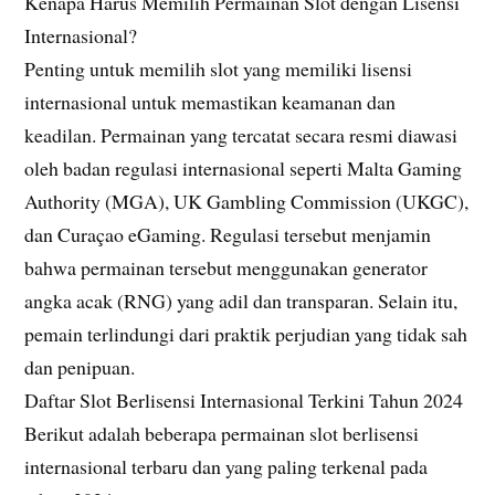
Kenapa Harus Memilih Permainan Slot dengan Lisensi
Internasional?
Penting untuk memilih slot yang memiliki lisensi
internasional untuk memastikan keamanan dan
keadilan. Permainan yang tercatat secara resmi diawasi
oleh badan regulasi internasional seperti Malta Gaming
Authority (MGA), UK Gambling Commission (UKGC),
dan Curaçao eGaming. Regulasi tersebut menjamin
bahwa permainan tersebut menggunakan generator
angka acak (RNG) yang adil dan transparan. Selain itu,
pemain terlindungi dari praktik perjudian yang tidak sah
dan penipuan.
Daftar Slot Berlisensi Internasional Terkini Tahun 2024
Berikut adalah beberapa permainan slot berlisensi
internasional terbaru dan yang paling terkenal pada