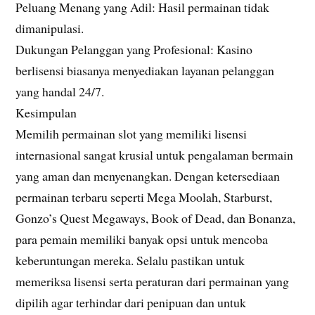
Peluang Menang yang Adil: Hasil permainan tidak
dimanipulasi.
Dukungan Pelanggan yang Profesional: Kasino
berlisensi biasanya menyediakan layanan pelanggan
yang handal 24/7.
Kesimpulan
Memilih permainan slot yang memiliki lisensi
internasional sangat krusial untuk pengalaman bermain
yang aman dan menyenangkan. Dengan ketersediaan
permainan terbaru seperti Mega Moolah, Starburst,
Gonzo’s Quest Megaways, Book of Dead, dan Bonanza,
para pemain memiliki banyak opsi untuk mencoba
keberuntungan mereka. Selalu pastikan untuk
memeriksa lisensi serta peraturan dari permainan yang
dipilih agar terhindar dari penipuan dan untuk