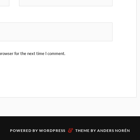
browser for the next time I comment.
&
POWERED BY
WORDPRESS
THEME BY
ANDERS NORÉN