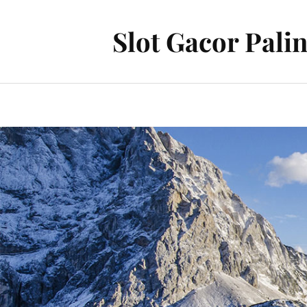
Slot Gacor Pal