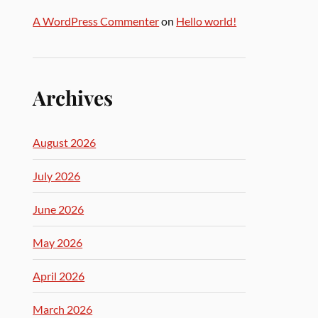
A WordPress Commenter
on
Hello world!
Archives
August 2026
July 2026
June 2026
May 2026
April 2026
March 2026