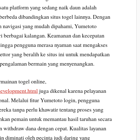
satu platform yang sedang naik daun adalah
erbeda dibandingkan situs togel lainnya. Dengan
n navigasi yang mudah dipahami, Yumetoto
i berbagai kalangan. Keamanan dan kecepatan
sehingga pengguna merasa nyaman saat mengakses
bettor yang beralih ke situs ini untuk mendapatkan
n pengalaman bermain yang menyenangkan.
mainan togel online,
development.html
juga dikenal karena pelayanan
onal. Melalui fitur Yumetoto login, pengguna
reka tanpa perlu khawatir tentang proses yang
kan pemain untuk memantau hasil taruhan secara
an withdraw dana dengan cepat. Kualitas layanan
n diminati oleh pecinta judi daring yang