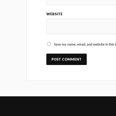
WEBSITE
Save my name, email, and website in this 