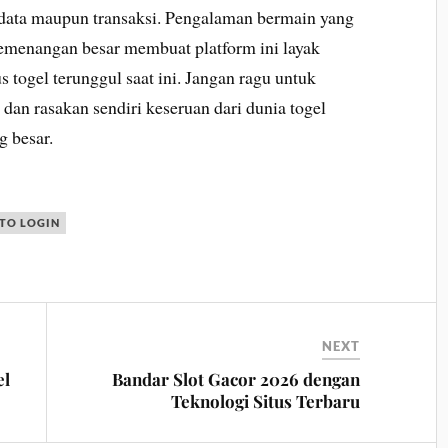
 data maupun transaksi. Pengalaman bermain yang
menangan besar membuat platform ini layak
s togel terunggul saat ini. Jangan ragu untuk
an rasakan sendiri keseruan dari dunia togel
g besar.
TO LOGIN
NEXT
el
Bandar Slot Gacor 2026 dengan
Teknologi Situs Terbaru