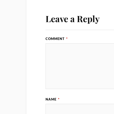
Leave a Reply
COMMENT
*
NAME
*