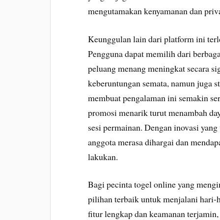
mengutamakan kenyamanan dan privas
Keunggulan lain dari platform ini ter
Pengguna dapat memilih dari berbaga
peluang menang meningkat secara si
keberuntungan semata, namun juga st
membuat pengalaman ini semakin se
promosi menarik turut menambah daya
sesi permainan. Dengan inovasi yang 
anggota merasa dihargai dan mendapat
lakukan.
Bagi pecinta togel online yang meng
pilihan terbaik untuk menjalani hari
fitur lengkap dan keamanan terjamin,