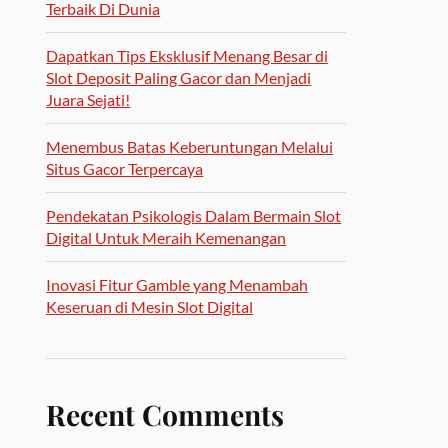
Terbaik Di Dunia
Dapatkan Tips Eksklusif Menang Besar di
Slot Deposit Paling Gacor dan Menjadi
Juara Sejati!
Menembus Batas Keberuntungan Melalui
Situs Gacor Terpercaya
Pendekatan Psikologis Dalam Bermain Slot
Digital Untuk Meraih Kemenangan
Inovasi Fitur Gamble yang Menambah
Keseruan di Mesin Slot Digital
Recent Comments