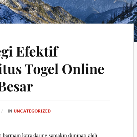
gi Efektif
itus Togel Online
 Besar
IN
UNCATEGORIZED
n bermain lotre daring semakin diminati oleh