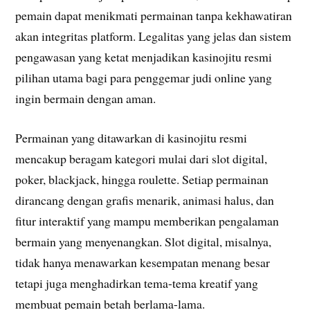
pemain dapat menikmati permainan tanpa kekhawatiran
akan integritas platform. Legalitas yang jelas dan sistem
pengawasan yang ketat menjadikan kasinojitu resmi
pilihan utama bagi para penggemar judi online yang
ingin bermain dengan aman.
Permainan yang ditawarkan di kasinojitu resmi
mencakup beragam kategori mulai dari slot digital,
poker, blackjack, hingga roulette. Setiap permainan
dirancang dengan grafis menarik, animasi halus, dan
fitur interaktif yang mampu memberikan pengalaman
bermain yang menyenangkan. Slot digital, misalnya,
tidak hanya menawarkan kesempatan menang besar
tetapi juga menghadirkan tema-tema kreatif yang
membuat pemain betah berlama-lama.