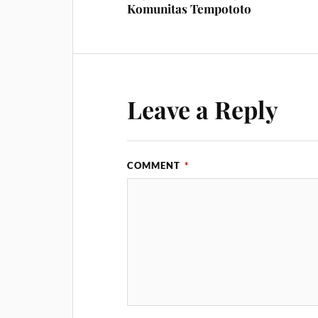
Komunitas Tempototo
Leave a Reply
COMMENT
*