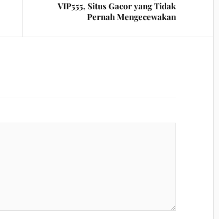
VIP555, Situs Gacor yang Tidak
Pernah Mengecewakan