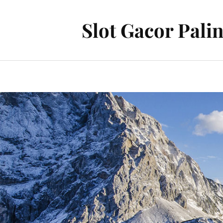
Slot Gacor Pal