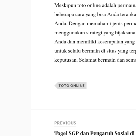
Meskipun toto online adalah permain
beberapa cara yang bisa Anda terap
Anda. Dengan memahami jenis permai
menggunakan strategi yang bijaksan
Anda dan memiliki kesempatan yang 
untuk selalu bermain di situs yang t
keputusan. Selamat bermain dan sem
TOTO ONLINE
PREVIOUS
Togel SGP dan Pengaruh Sosial di