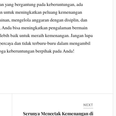
an yang bergantung pada keberuntungan, ada
kan untuk meningkatkan peluang kemenangan
nan, mengelola anggaran dengan disiplin, dan
a, Anda bisa meningkatkan pengalaman bermain
lebih baik untuk meraih kemenangan. Jangan lupa
erpercaya dan tidak terburu-buru dalam mengambil
oga keberuntungan berpihak pada Anda!
NEXT
Serunya Mencetak Kemenangan di