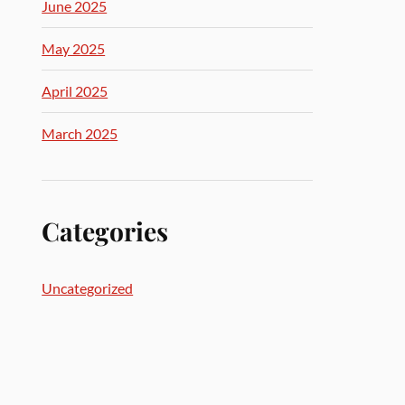
June 2025
May 2025
April 2025
March 2025
Categories
Uncategorized