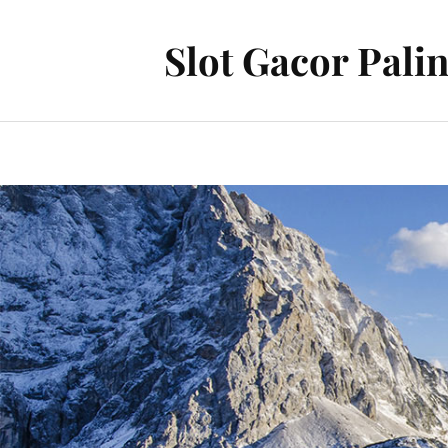
Slot Gacor Pal