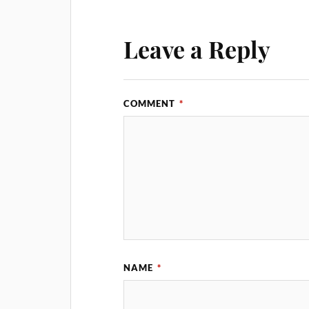
Leave a Reply
COMMENT
*
NAME
*