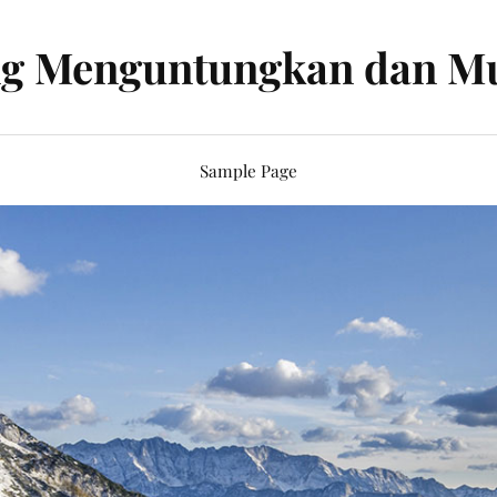
ing Menguntungkan dan 
Sample Page