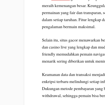
meraih kemenangan besar. Keunggulan 
permainan yang fair dan transparan, 
dalam setiap taruhan. Fitur lengkap
pengalaman bermain maksimal.
Selain itu, situs gacor menawarkan be
dan casino live yang lengkap dan mu
friendly memudahkan pemain navigas
menarik sering diberikan untuk men
Keamanan data dan transaksi menjadi 
enkripsi terbaru melindungi setiap in
Dukungan metode pembayaran yang b
withdrawal, sehingga pemain bisa be