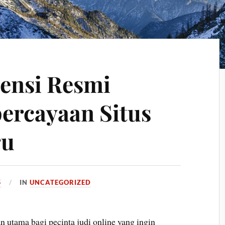
ensi Resmi
ercayaan Situs
ru
5
IN
UNCATEGORIZED
n utama bagi pecinta judi online yang ingin