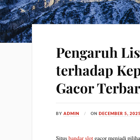
Pengaruh Lis
terhadap Kep
Gacor Terba
BY
ADMIN
ON
DECEMBER 5, 202
Situs
bandar slot
gacor menjadi piliha