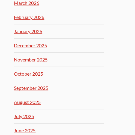
March 2026
February 2026
January 2026
December 2025
November 2025
October 2025
September 2025
August 2025
July 2025
June 2025