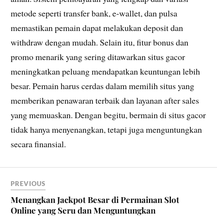
metode seperti transfer bank, e-wallet, dan pulsa
memastikan pemain dapat melakukan deposit dan
withdraw dengan mudah. Selain itu, fitur bonus dan
promo menarik yang sering ditawarkan situs gacor
meningkatkan peluang mendapatkan keuntungan lebih
besar. Pemain harus cerdas dalam memilih situs yang
memberikan penawaran terbaik dan layanan after sales
yang memuaskan. Dengan begitu, bermain di situs gacor
tidak hanya menyenangkan, tetapi juga menguntungkan
secara finansial.
PREVIOUS
Menangkan Jackpot Besar di Permainan Slot
Online yang Seru dan Menguntungkan