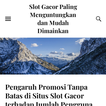
Slot Gacor Paling
Menguntungkan
dan Mudah
Dimainkan
Pengaruh Promosi Tanpa
Batas di Situs Slot Gacor
terhadap Jumlah Pengguna