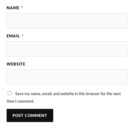
NAME
*
EMAIL
*
WEBSITE
Save my name, email, and website in this browser for the next
time I comment.