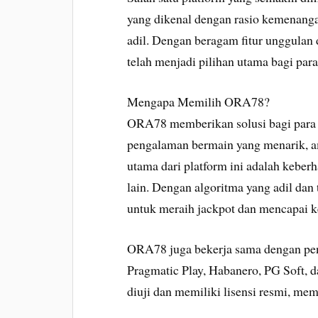
yang dikenal dengan rasio kemenanga
adil. Dengan beragam fitur unggula
telah menjadi pilihan utama bagi para
Mengapa Memilih ORA78?
ORA78 memberikan solusi bagi para
pengalaman bermain yang menarik, a
utama dari platform ini adalah keberh
lain. Dengan algoritma yang adil dan
untuk meraih jackpot dan mencapai 
ORA78 juga bekerja sama dengan peny
Pragmatic Play, Habanero, PG Soft, 
diuji dan memiliki lisensi resmi, mem