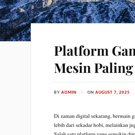
Platform Ga
Mesin Paling
BY
ADMIN
ON
AUGUST 7, 2025
Di zaman digital sekarang, bermain 
lebih dari sekadar hobi, melainkan j
Salah satu platform yang semakin di